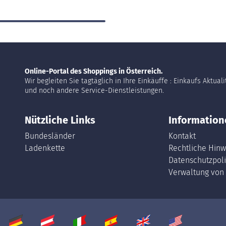
Online-Portal des Shoppings in Österreich.
Wir begleiten Sie tagtäglich in Ihre Einkäuffe : Einkaufs Aktual
und noch andere Service-Dienstleistungen.
Nützliche Links
Information
Bundesländer
Kontakt
Ladenkette
Rechtliche Hinw
Datenschutzpoli
Verwaltung von