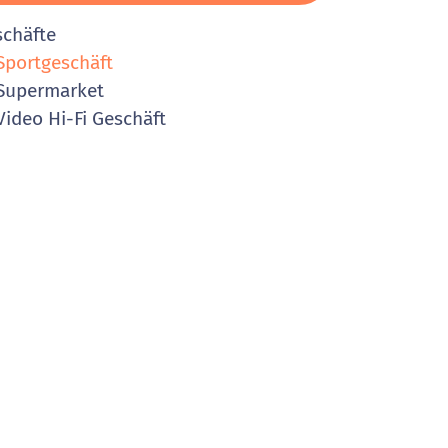
schäfte
portgeschäft
Supermarket
ideo Hi-Fi Geschäft