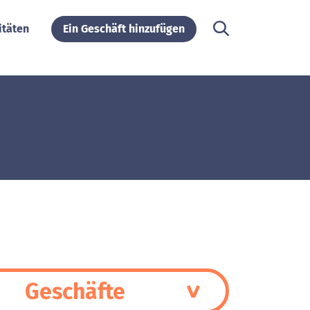
itäten
Ein Geschäft hinzufügen
Geschäfte