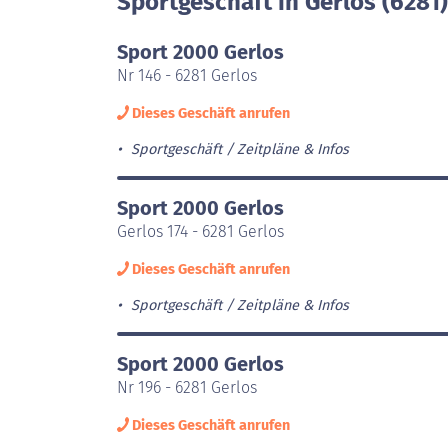
Sportgeschäft in Gerlos (6281)
Sport 2000 Gerlos
Nr 146 - 6281 Gerlos
Dieses Geschäft anrufen
Sportgeschäft
Zeitpläne & Infos
Sport 2000 Gerlos
Gerlos 174 - 6281 Gerlos
Dieses Geschäft anrufen
Sportgeschäft
Zeitpläne & Infos
Sport 2000 Gerlos
Nr 196 - 6281 Gerlos
Dieses Geschäft anrufen