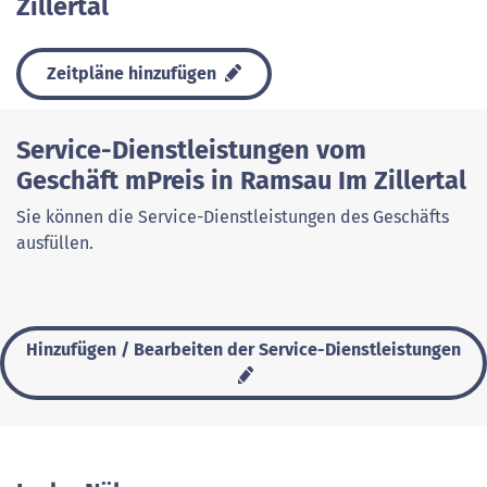
Zillertal
Zeitpläne hinzufügen
Service-Dienstleistungen vom
Geschäft mPreis in Ramsau Im Zillertal
Sie können die Service-Dienstleistungen des Geschäfts
ausfüllen.
Hinzufügen / Bearbeiten der Service-Dienstleistungen