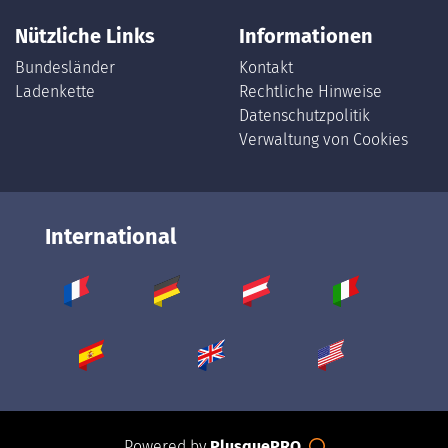
Nützliche Links
Informationen
Bundesländer
Kontakt
Ladenkette
Rechtliche Hinweise
Datenschutzpolitik
Verwaltung von Cookies
International
Powered by
PlusquePRO