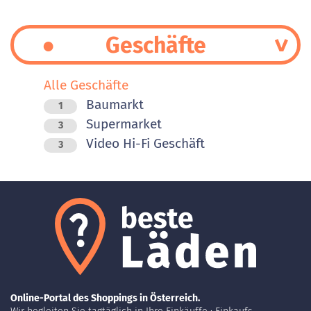
Geschäfte
Alle Geschäfte
Baumarkt
1
Supermarket
3
Video Hi-Fi Geschäft
3
Online-Portal des Shoppings in Österreich.