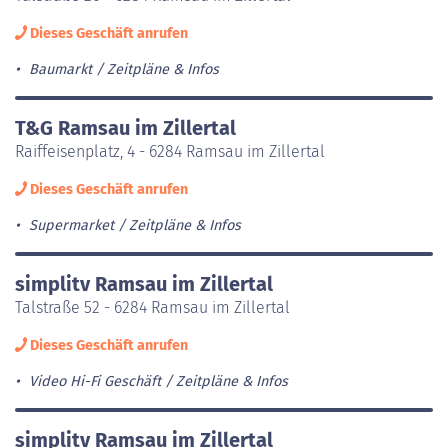
Dieses Geschäft anrufen
Baumarkt
Zeitpläne & Infos
T&G Ramsau im Zillertal
Raiffeisenplatz, 4 - 6284 Ramsau im Zillertal
Dieses Geschäft anrufen
Supermarket
Zeitpläne & Infos
simplitv Ramsau im Zillertal
Talstraße 52 - 6284 Ramsau im Zillertal
Dieses Geschäft anrufen
Video Hi-Fi Geschäft
Zeitpläne & Infos
simplitv Ramsau im Zillertal