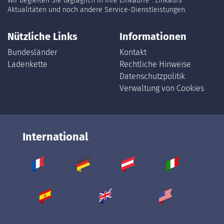
Wir begleiten Sie tagtäglich in Ihre Einkäuffe : Einkaufs
Aktualitäten und noch andere Service-Dienstleistungen.
Nützliche Links
Informationen
Bundesländer
Kontakt
Ladenkette
Rechtliche Hinweise
Datenschutzpolitik
Verwaltung von Cookies
International