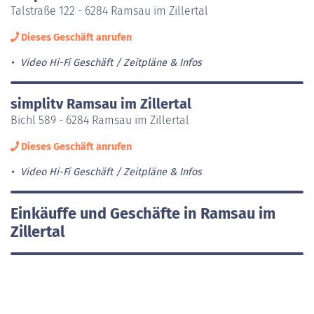
Talstraße 122 - 6284 Ramsau im Zillertal
Dieses Geschäft anrufen
Video Hi-Fi Geschäft
Zeitpläne & Infos
simplitv Ramsau im Zillertal
Bichl 589 - 6284 Ramsau im Zillertal
Dieses Geschäft anrufen
Video Hi-Fi Geschäft
Zeitpläne & Infos
Einkäuffe und Geschäfte in Ramsau im
Zillertal