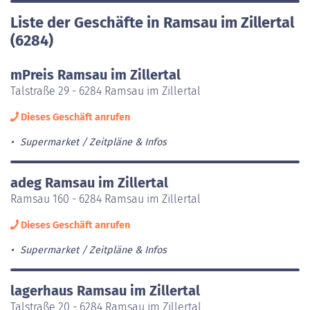
Liste der Geschäfte in Ramsau im Zillertal
(6284)
mPreis Ramsau im Zillertal
Talstraße 29 - 6284 Ramsau im Zillertal
Dieses Geschäft anrufen
Supermarket
Zeitpläne & Infos
adeg Ramsau im Zillertal
Ramsau 160 - 6284 Ramsau im Zillertal
Dieses Geschäft anrufen
Supermarket
Zeitpläne & Infos
lagerhaus Ramsau im Zillertal
Talstraße 20 - 6284 Ramsau im Zillertal