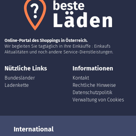
Online-Portal des Shoppings in Österreich.
Wir begleiten Sie tagtäglich in Ihre Einkäuffe : Einkaufs
Aktualitäten und noch andere Service-Dienstleistungen.
Nützliche Links
Informationen
Bundesländer
Kontakt
Ladenkette
Rechtliche Hinweise
Datenschutzpolitik
Verwaltung von Cookies
International