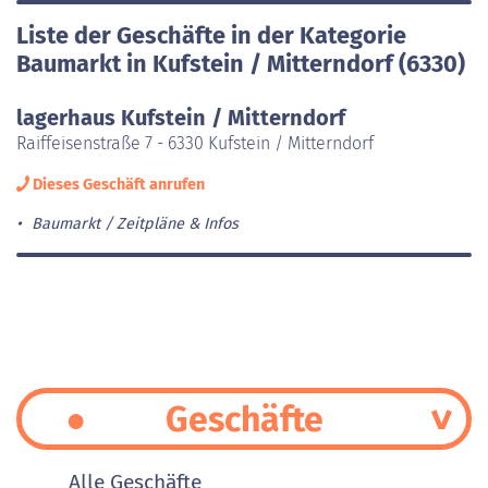
Liste der Geschäfte in der Kategorie
Baumarkt in Kufstein / Mitterndorf (6330)
lagerhaus Kufstein / Mitterndorf
Raiffeisenstraße 7 - 6330 Kufstein / Mitterndorf
Dieses Geschäft anrufen
Baumarkt
Zeitpläne & Infos
Geschäfte
Alle Geschäfte