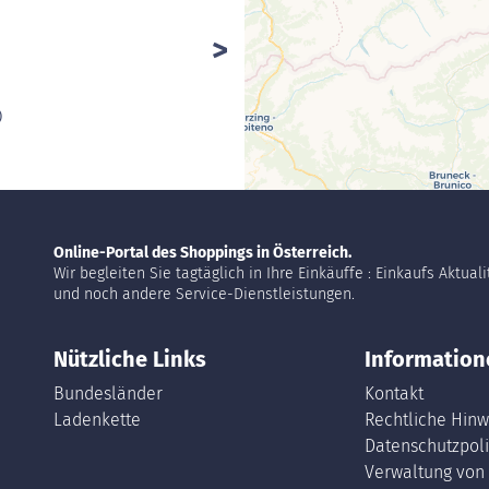
)
Online-Portal des Shoppings in Österreich.
Wir begleiten Sie tagtäglich in Ihre Einkäuffe : Einkaufs Aktual
und noch andere Service-Dienstleistungen.
Nützliche Links
Information
Bundesländer
Kontakt
Ladenkette
Rechtliche Hinw
Datenschutzpoli
Verwaltung von