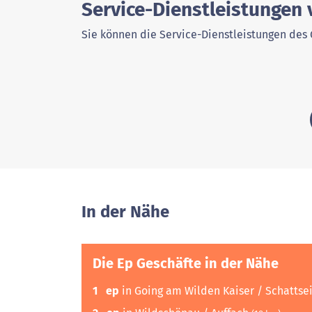
Service-Dienstleistungen 
Sie können die Service-Dienstleistungen des 
In der Nähe
Die Ep Geschäfte in der Nähe
1
ep
in Going am Wilden Kaiser / Schattse