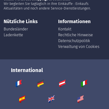
Wir begleiten Sie tagtäglich in Ihre Einkäuffe : Einkaufs
Aktualitäten und noch andere Service-Dienstleistungen.
Nützliche Links
Informationen
Bundesländer
Kontakt
Ladenkette
Rechtliche Hinweise
Datenschutzpolitik
Verwaltung von Cookies
International