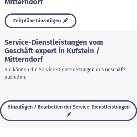
Mitterndorf
Zeitpläne hinzufügen
Service-Dienstleistungen vom
Geschäft expert in Kufstein /
Mitterndorf
Sie können die Service-Dienstleistungen des Geschäfts
ausfüllen.
Hinzufügen / Bearbeiten der Service-Dienstleistungen