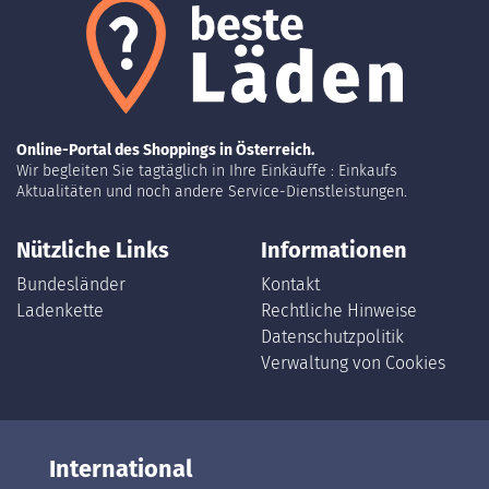
Online-Portal des Shoppings in Österreich.
Wir begleiten Sie tagtäglich in Ihre Einkäuffe : Einkaufs
Aktualitäten und noch andere Service-Dienstleistungen.
Nützliche Links
Informationen
Bundesländer
Kontakt
Ladenkette
Rechtliche Hinweise
Datenschutzpolitik
Verwaltung von Cookies
International