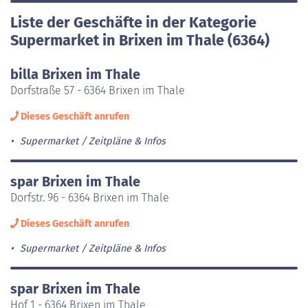
Liste der Geschäfte in der Kategorie
Supermarket in Brixen im Thale (6364)
billa Brixen im Thale
Dorfstraße 57 - 6364 Brixen im Thale
Dieses Geschäft anrufen
Supermarket
Zeitpläne & Infos
spar Brixen im Thale
Dorfstr. 96 - 6364 Brixen im Thale
Dieses Geschäft anrufen
Supermarket
Zeitpläne & Infos
spar Brixen im Thale
Hof 1 - 6364 Brixen im Thale