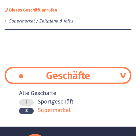
Dieses Geschäft anrufen
Supermarket
Zeitpläne & Infos
Geschäfte
Alle Geschäfte
Sportgeschäft
1
Supermarket
3