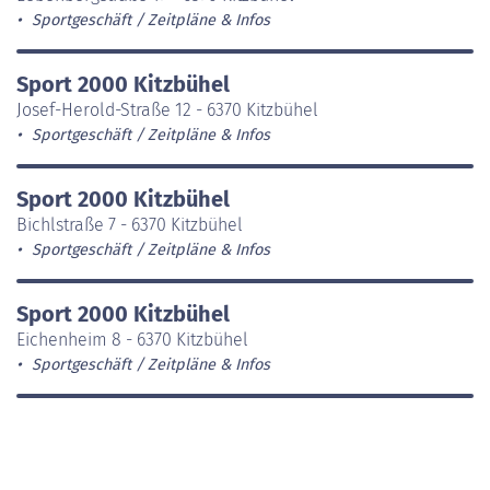
Sportgeschäft
Zeitpläne & Infos
Sport 2000 Kitzbühel
Josef-Herold-Straße 12 - 6370 Kitzbühel
Sportgeschäft
Zeitpläne & Infos
Sport 2000 Kitzbühel
Bichlstraße 7 - 6370 Kitzbühel
Sportgeschäft
Zeitpläne & Infos
Sport 2000 Kitzbühel
Eichenheim 8 - 6370 Kitzbühel
Sportgeschäft
Zeitpläne & Infos