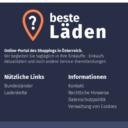
Online-Portal des Shoppings in Österreich.
Wir begleiten Sie tagtäglich in Ihre Einkäuffe : Einkaufs
Aktualitäten und noch andere Service-Dienstleistungen.
Nützliche Links
Informationen
Bundesländer
Kontakt
Ladenkette
Rechtliche Hinweise
Datenschutzpolitik
Verwaltung von Cookies