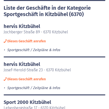
Liste der Geschäfte in der Kategorie
Sportgeschäft in Kitzbühel (6370)
hervis Kitzbühel
Jochberger Straße 89 - 6370 Kitzbühel
Dieses Geschäft anrufen
Sportgeschäft
Zeitpläne & Infos
hervis Kitzbühel
Josef-Herold-Straße 23 - 6370 Kitzbühel
Dieses Geschäft anrufen
Sportgeschäft
Zeitpläne & Infos
Sport 2000 Kitzbühel
Lebenbergstraße 17 - 6370 Kitzbühel