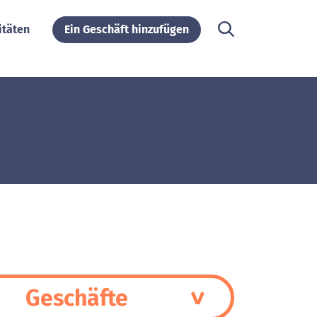
itäten
Ein Geschäft hinzufügen
Geschäfte