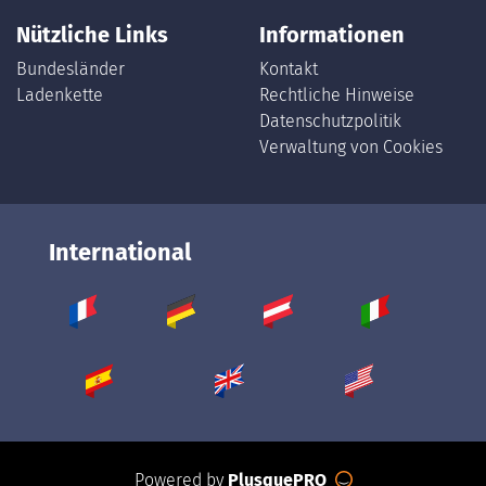
Nützliche Links
Informationen
Bundesländer
Kontakt
Ladenkette
Rechtliche Hinweise
Datenschutzpolitik
Verwaltung von Cookies
International
Powered by
PlusquePRO