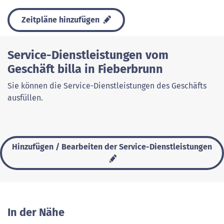
Zeitpläne hinzufügen
Service-Dienstleistungen vom
Geschäft billa in Fieberbrunn
Sie können die Service-Dienstleistungen des Geschäfts
ausfüllen.
Hinzufügen / Bearbeiten der Service-Dienstleistungen
In der Nähe