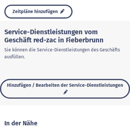
Zeitpläne hinzufügen
Service-Dienstleistungen vom
Geschäft red-zac in Fieberbrunn
Sie können die Service-Dienstleistungen des Geschäfts
ausfüllen.
Hinzufügen / Bearbeiten der Service-Dienstleistungen
In der Nähe