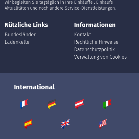
Wir begleiten Sie tagtäglich in Ihre Einkäuffe : Einkaufs
Aktualitäten und noch andere Service-Dienstleistungen.
Nützliche Links
Informationen
Bundesländer
Kontakt
Ladenkette
Rechtliche Hinweise
Datenschutzpolitik
Verwaltung von Cookies
International