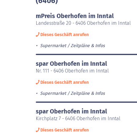
(6406)
mPreis Oberhofen im Inntal
Landesstraße 20 - 6406 Oberhofen im Inntal
Dieses Geschäft anrufen
Supermarket
Zeitpläne & Infos
spar Oberhofen im Inntal
Nr. 111 - 6406 Oberhofen im Inntal
Dieses Geschäft anrufen
Supermarket
Zeitpläne & Infos
spar Oberhofen im Inntal
Kirchplatz 7 - 6406 Oberhofen im Inntal
Dieses Geschäft anrufen