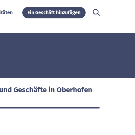
itäten
Ein Geschäft hinzufügen
 und Geschäfte in Oberhofen