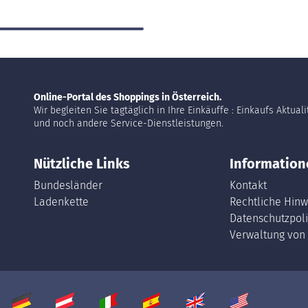
Online-Portal des Shoppings in Österreich.
Wir begleiten Sie tagtäglich in Ihre Einkäuffe : Einkaufs Aktual
und noch andere Service-Dienstleistungen.
Nützliche Links
Information
Bundesländer
Kontakt
Ladenkette
Rechtliche Hinw
Datenschutzpoli
Verwaltung von