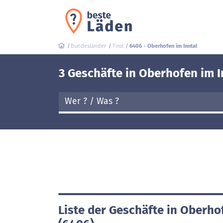
Bundesländer
Tirol
6406 - Oberhofen im Inntal
3 Geschäfte in Oberhofen im I
Liste der Geschäfte in Oberho