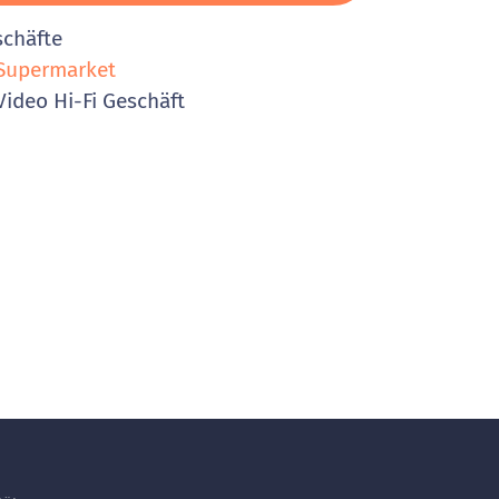
schäfte
Supermarket
ideo Hi-Fi Geschäft