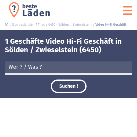
Bundesländer
Tirol
6450 - Sölden / Zwieselstein
Video Hi-Fi Geschäft
1 Geschäfte Video Hi-Fi Geschäft in
Sölden / Zwieselstein (6450)
Suchen !