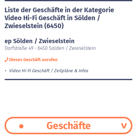
Liste der Geschäfte in der Kategorie
Video Hi-Fi Geschäft in Sölden /
Zwieselstein (6450)
ep Sölden / Zwieselstein
Dorfstraße 49 - 6450 Sölden / Zwieselstein
Dieses Geschäft anrufen
Video Hi-Fi Geschäft
Zeitpläne & Infos
Geschäfte