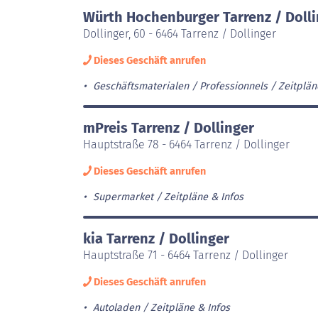
Würth Hochenburger Tarrenz / Doll
Dollinger, 60 - 6464 Tarrenz / Dollinger
Dieses Geschäft anrufen
Geschäftsmaterialen / Professionnels
Zeitplän
mPreis Tarrenz / Dollinger
Hauptstraße 78 - 6464 Tarrenz / Dollinger
Dieses Geschäft anrufen
Supermarket
Zeitpläne & Infos
kia Tarrenz / Dollinger
Hauptstraße 71 - 6464 Tarrenz / Dollinger
Dieses Geschäft anrufen
Autoladen
Zeitpläne & Infos