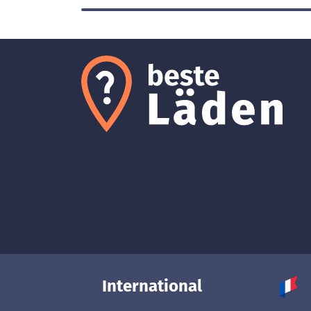
International