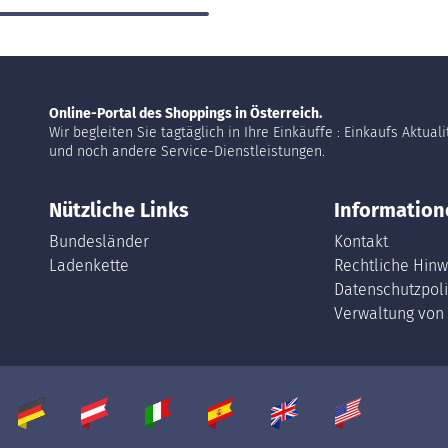
Online-Portal des Shoppings in Österreich.
Wir begleiten Sie tagtäglich in Ihre Einkäuffe : Einkaufs Aktual
und noch andere Service-Dienstleistungen.
Nützliche Links
Information
Bundesländer
Kontakt
Ladenkette
Rechtliche Hinw
Datenschutzpoli
Verwaltung von