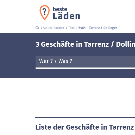
Bundesländer
Tirol
6464 - Tarrenz / Dollinger
3 Geschäfte in Tarrenz / Dolli
Liste der Geschäfte in Tarrenz