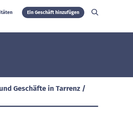
itäten
Ein Geschäft hinzufügen
und Geschäfte in Tarrenz /