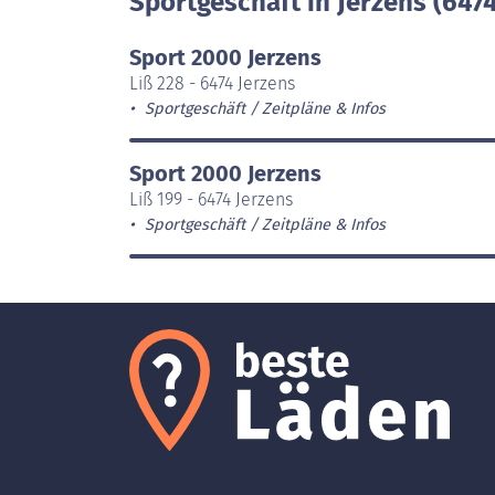
Sportgeschäft in Jerzens (6474
Sport 2000 Jerzens
Liß 228 - 6474 Jerzens
Sportgeschäft
Zeitpläne & Infos
Sport 2000 Jerzens
Liß 199 - 6474 Jerzens
Sportgeschäft
Zeitpläne & Infos