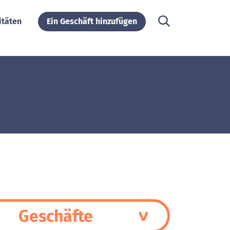
itäten
Ein Geschäft hinzufügen
Geschäfte