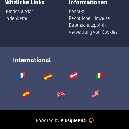
Nützliche Links
Informationen
Bundesländer
Kontakt
Ladenkette
Rechtliche Hinweise
Datenschutzpolitik
Verwaltung von Cookies
International
Powered by
PlusquePRO