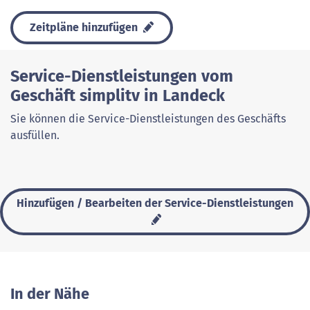
Zeitpläne hinzufügen
Service-Dienstleistungen vom
Geschäft simplitv in Landeck
Sie können die Service-Dienstleistungen des Geschäfts
ausfüllen.
Hinzufügen / Bearbeiten der Service-Dienstleistungen
In der Nähe