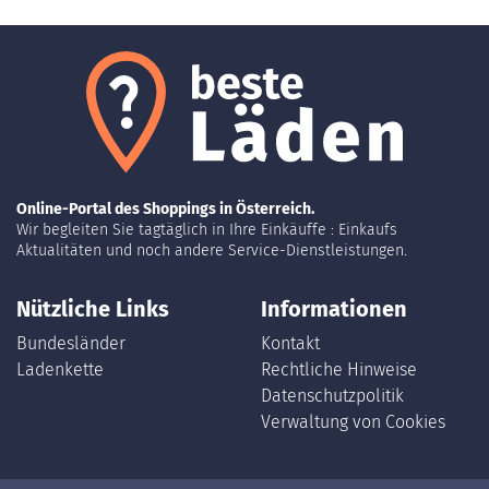
Online-Portal des Shoppings in Österreich.
Wir begleiten Sie tagtäglich in Ihre Einkäuffe : Einkaufs
Aktualitäten und noch andere Service-Dienstleistungen.
Nützliche Links
Informationen
Bundesländer
Kontakt
Ladenkette
Rechtliche Hinweise
Datenschutzpolitik
Verwaltung von Cookies