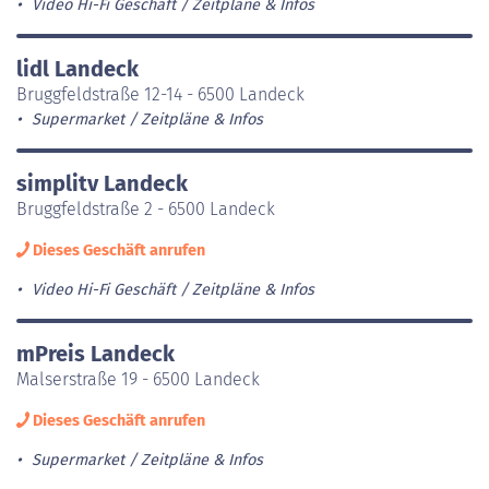
Video Hi-Fi Geschäft
Zeitpläne & Infos
lidl Landeck
Bruggfeldstraße 12-14 - 6500 Landeck
Supermarket
Zeitpläne & Infos
simplitv Landeck
Bruggfeldstraße 2 - 6500 Landeck
Dieses Geschäft anrufen
Video Hi-Fi Geschäft
Zeitpläne & Infos
mPreis Landeck
Malserstraße 19 - 6500 Landeck
Dieses Geschäft anrufen
Supermarket
Zeitpläne & Infos