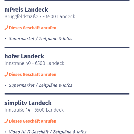
mPreis Landeck
Bruggfeldstraße 7 - 6500 Landeck
Dieses Geschäft anrufen
Supermarket
Zeitpläne & Infos
hofer Landeck
Innstraße 40 - 6500 Landeck
Dieses Geschäft anrufen
Supermarket
Zeitpläne & Infos
simplitv Landeck
Innstraße 14 - 6500 Landeck
Dieses Geschäft anrufen
Video Hi-Fi Geschäft
Zeitpläne & Infos