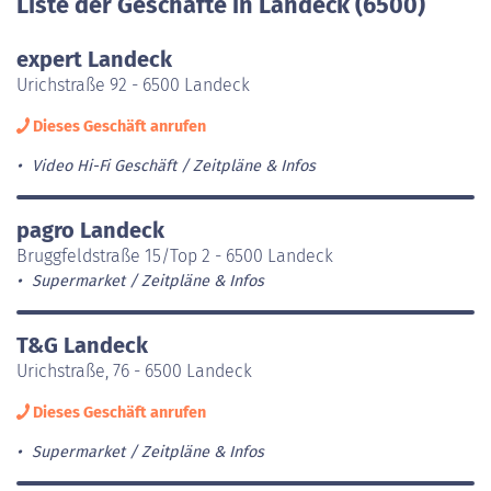
Liste der Geschäfte in Landeck (6500)
expert Landeck
Urichstraße 92 - 6500 Landeck
Dieses Geschäft anrufen
Video Hi-Fi Geschäft
Zeitpläne & Infos
pagro Landeck
Bruggfeldstraße 15/Top 2 - 6500 Landeck
Supermarket
Zeitpläne & Infos
T&G Landeck
Urichstraße, 76 - 6500 Landeck
Dieses Geschäft anrufen
Supermarket
Zeitpläne & Infos