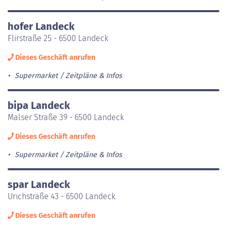
hofer Landeck
Flirstraße 25 - 6500 Landeck
Dieses Geschäft anrufen
Supermarket
Zeitpläne & Infos
bipa Landeck
Malser Straße 39 - 6500 Landeck
Dieses Geschäft anrufen
Supermarket
Zeitpläne & Infos
spar Landeck
Urichstraße 43 - 6500 Landeck
Dieses Geschäft anrufen