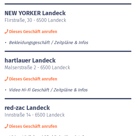
NEW YORKER Landeck
Flirstraße, 30 - 6500 Landeck
Dieses Geschäft anrufen
Bekleidungsgeschäft
Zeitpläne & Infos
hartlauer Landeck
Malserstraße 2 - 6500 Landeck
Dieses Geschäft anrufen
Video Hi-Fi Geschäft
Zeitpläne & Infos
red-zac Landeck
Innstraße 14 - 6500 Landeck
Dieses Geschäft anrufen