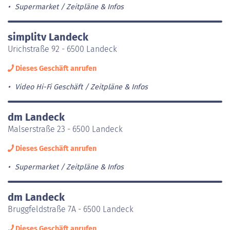
Supermarket
Zeitpläne & Infos
simplitv Landeck
Urichstraße 92 - 6500 Landeck
Dieses Geschäft anrufen
Video Hi-Fi Geschäft
Zeitpläne & Infos
dm Landeck
Malserstraße 23 - 6500 Landeck
Dieses Geschäft anrufen
Supermarket
Zeitpläne & Infos
dm Landeck
Bruggfeldstraße 7A - 6500 Landeck
Dieses Geschäft anrufen