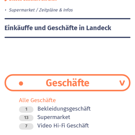
Supermarket
Zeitpläne & Infos
Einkäuffe und Geschäfte in Landeck
Geschäfte
Alle Geschäfte
Bekleidungsgeschäft
1
Supermarket
13
Video Hi-Fi Geschäft
7