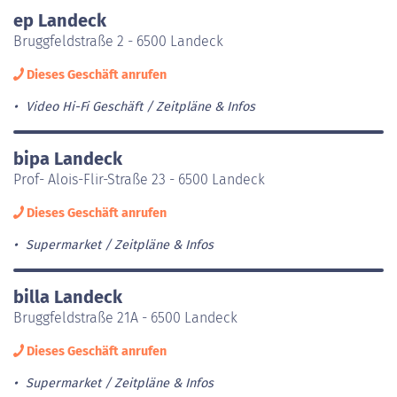
ep Landeck
Bruggfeldstraße 2 - 6500 Landeck
Dieses Geschäft anrufen
Video Hi-Fi Geschäft
Zeitpläne & Infos
bipa Landeck
Prof- Alois-Flir-Straße 23 - 6500 Landeck
Dieses Geschäft anrufen
Supermarket
Zeitpläne & Infos
billa Landeck
Bruggfeldstraße 21A - 6500 Landeck
Dieses Geschäft anrufen
Supermarket
Zeitpläne & Infos