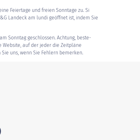
ine Feiertage und freien Sonntage zu. Si
&G Landeck am lundi geöffnet ist, indem Sie
 am Sonntag geschlossen. Achtung, beste-
ve Website, auf der jeder die Zeitpläne
 Sie uns, wenn Sie Fehlern bemerken.