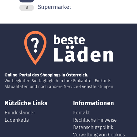
Supermarket
3
Online-Portal des Shoppings in Österreich.
Wir begleiten Sie tagtäglich in Ihre Einkäuffe : Einkaufs
Aktualitäten und noch andere Service-Dienstleistungen.
Nützliche Links
Informationen
Bundesländer
Kontakt
Ladenkette
Rechtliche Hinweise
Datenschutzpolitik
Verwaltung von Cookies