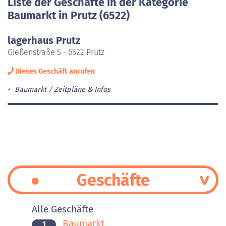
Liste der Geschäfte in der Kategorie
Baumarkt in Prutz (6522)
lagerhaus Prutz
Gießenstraße 5 - 6522 Prutz
Dieses Geschäft anrufen
Baumarkt
Zeitpläne & Infos
Geschäfte
Alle Geschäfte
Baumarkt
1