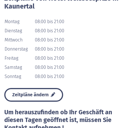
Kaunertal
Montag
08:00 bis 21:00
Dienstag
08:00 bis 21:00
Mittwoch
08:00 bis 21:00
Donnerstag
08:00 bis 21:00
Freitag
08:00 bis 21:00
Samstag
08:00 bis 21:00
Sonntag
08:00 bis 21:00
Zeitpläne ändern
Um herauszufinden ob Ihr Geschäft an
diesen Tagen geöffnet ist, müssen Sie
Kontakt aufnehmen !