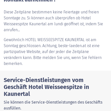
Diese Zeitpläne bestimmen keine Feiertage und freien
Sonntage zu. Si können auch überprüfen ob Hotel
Weisseespitze Kaunertal am lundi geöffnet ist, indem Sie
anrufen...
Gewöhnlich
HOTEL WEISSEESPITZE KAUNERTAL
ist am
Sonntag geschlossen. Achtung, beste-laeden.at ist eine
partizipative Website, auf der jeder die Zeitpläne
verändern kann. Bitte melden Sie uns, wenn Sie Fehlern
bemerken.
Service-Dienstleistungen vom
Geschäft Hotel Weisseespitze in
Kaunertal
Sie können die Service-Dienstleistungen des Geschäfts
ausfüllen.