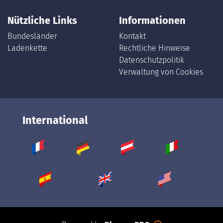
Nützliche Links
Informationen
Bundesländer
Kontakt
Ladenkette
Rechtliche Hinweise
Datenschutzpolitik
Verwaltung von Cookies
International