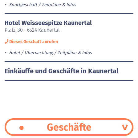
Sportgeschäft
Zeitpläne & Infos
Hotel Weisseespitze Kaunertal
Platz, 30 - 6524 Kaunertal
Dieses Geschäft anrufen
Hotel / Ubernachtung
Zeitpläne & Infos
Einkäuffe und Geschäfte in Kaunertal
Geschäfte