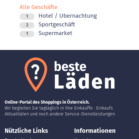
Alle Geschäfte
Hotel / Ubernachtung
1
Sportgeschäft
2
Supermarket
1
Online-Portal des Shoppings in Österreich.
Wir begleiten Sie tagtäglich in Ihre Einkäuffe : Einkaufs
Aktualitäten und noch andere Service-Dienstleistungen.
Nützliche Links
Informationen