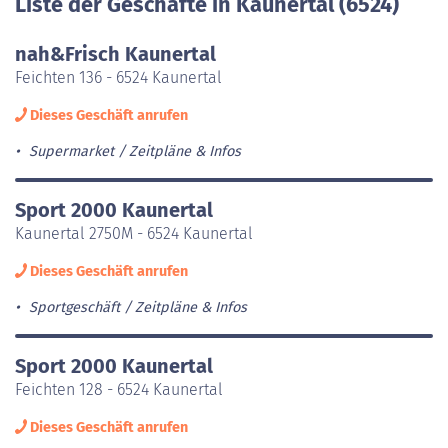
Liste der Geschäfte in Kaunertal (6524)
nah&Frisch Kaunertal
Feichten 136 - 6524 Kaunertal
Dieses Geschäft anrufen
Supermarket
Zeitpläne & Infos
Sport 2000 Kaunertal
Kaunertal 2750M - 6524 Kaunertal
Dieses Geschäft anrufen
Sportgeschäft
Zeitpläne & Infos
Sport 2000 Kaunertal
Feichten 128 - 6524 Kaunertal
Dieses Geschäft anrufen