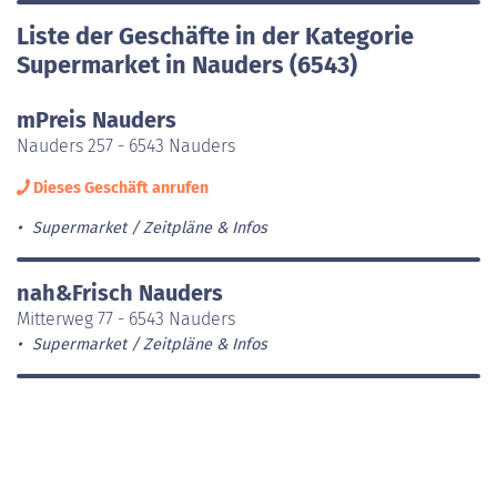
Liste der Geschäfte in der Kategorie
Supermarket in Nauders (6543)
mPreis Nauders
Nauders 257 - 6543 Nauders
Dieses Geschäft anrufen
Supermarket
Zeitpläne & Infos
nah&Frisch Nauders
Mitterweg 77 - 6543 Nauders
Supermarket
Zeitpläne & Infos