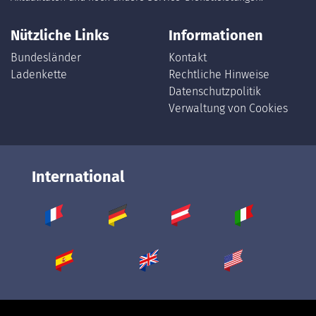
Nützliche Links
Informationen
Bundesländer
Kontakt
Ladenkette
Rechtliche Hinweise
Datenschutzpolitik
Verwaltung von Cookies
International