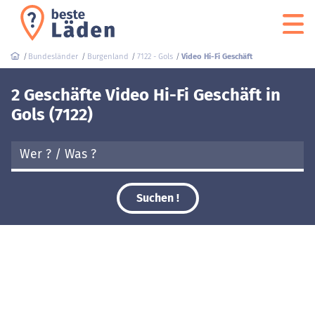
Bundesländer
Burgenland
7122 - Gols
Video Hi-Fi Geschäft
2 Geschäfte Video Hi-Fi Geschäft in
Gols (7122)
Suchen !