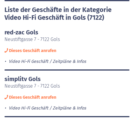
Liste der Geschäfte in der Kategorie
Video Hi-Fi Geschäft in Gols (7122)
red-zac Gols
Neustiftgasse 7 - 7122 Gols
Dieses Geschäft anrufen
Video Hi-Fi Geschäft
Zeitpläne & Infos
simplitv Gols
Neustiftgasse 7 - 7122 Gols
Dieses Geschäft anrufen
Video Hi-Fi Geschäft
Zeitpläne & Infos