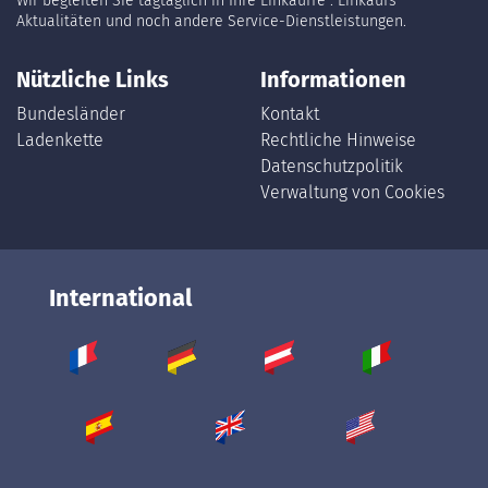
Wir begleiten Sie tagtäglich in Ihre Einkäuffe : Einkaufs
Aktualitäten und noch andere Service-Dienstleistungen.
Nützliche Links
Informationen
Bundesländer
Kontakt
Ladenkette
Rechtliche Hinweise
Datenschutzpolitik
Verwaltung von Cookies
International