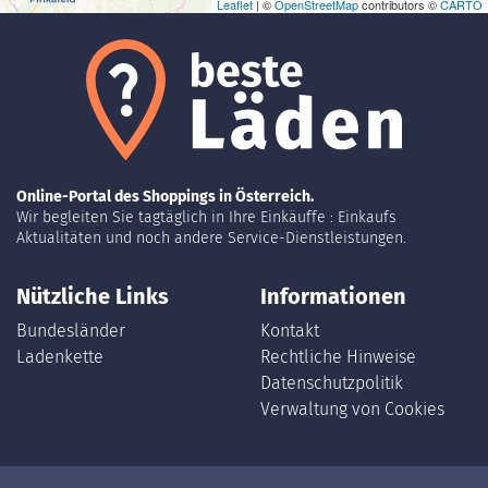
Leaflet
| ©
OpenStreetMap
contributors ©
CARTO
Online-Portal des Shoppings in Österreich.
Wir begleiten Sie tagtäglich in Ihre Einkäuffe : Einkaufs
Aktualitäten und noch andere Service-Dienstleistungen.
Nützliche Links
Informationen
Bundesländer
Kontakt
Ladenkette
Rechtliche Hinweise
Datenschutzpolitik
Verwaltung von Cookies