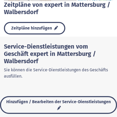
Zeitpläne von expert in Mattersburg /
Walbersdorf
Zeitpläne hinzufügen
Service-Dienstleistungen vom
Geschäft expert in Mattersburg /
Walbersdorf
Sie können die Service-Dienstleistungen des Geschäfts
ausfüllen.
Hinzufügen / Bearbeiten der Service-Dienstleistungen