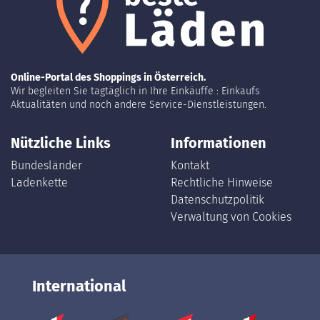
Online-Portal des Shoppings in Österreich.
Wir begleiten Sie tagtäglich in Ihre Einkäuffe : Einkaufs
Aktualitäten und noch andere Service-Dienstleistungen.
Nützliche Links
Informationen
Bundesländer
Kontakt
Ladenkette
Rechtliche Hinweise
Datenschutzpolitik
Verwaltung von Cookies
International