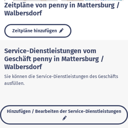
Zeitpläne von penny in Mattersburg /
Walbersdorf
Zeitpläne hinzufügen
Service-Dienstleistungen vom
Geschäft penny in Mattersburg /
Walbersdorf
Sie können die Service-Dienstleistungen des Geschäfts
ausfüllen.
Hinzufügen / Bearbeiten der Service-Dienstleistungen