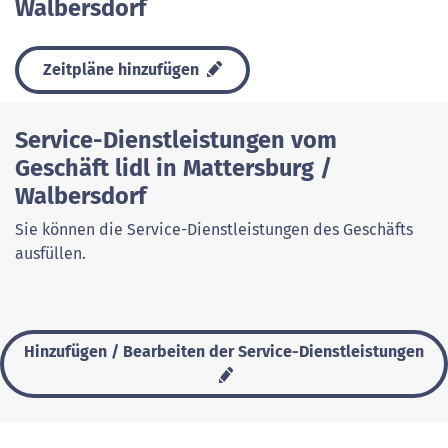
Walbersdorf
Zeitpläne hinzufügen
Service-Dienstleistungen vom
Geschäft lidl in Mattersburg /
Walbersdorf
Sie können die Service-Dienstleistungen des Geschäfts
ausfüllen.
Hinzufügen / Bearbeiten der Service-Dienstleistungen