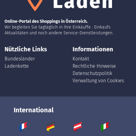
Online-Portal des Shoppings in Österreich.
Wir begleiten Sie tagtäglich in Ihre Einkäuffe : Einkaufs
Aktualitäten und noch andere Service-Dienstleistungen.
Nützliche Links
Informationen
Bundesländer
Kontakt
Ladenkette
Rechtliche Hinweise
Datenschutzpolitik
Verwaltung von Cookies
International