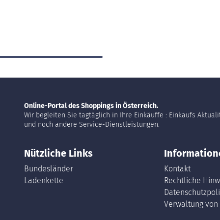
Online-Portal des Shoppings in Österreich.
Wir begleiten Sie tagtäglich in Ihre Einkäuffe : Einkaufs Aktual
und noch andere Service-Dienstleistungen.
Nützliche Links
Information
Bundesländer
Kontakt
Ladenkette
Rechtliche Hinw
Datenschutzpoli
Verwaltung von