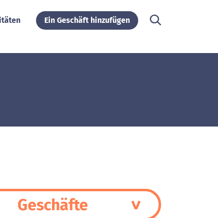
itäten
Ein Geschäft hinzufügen
Geschäfte