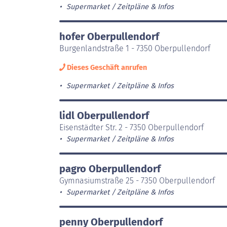
Supermarket
Zeitpläne & Infos
hofer Oberpullendorf
Burgenlandstraße 1 - 7350 Oberpullendorf
Dieses Geschäft anrufen
Supermarket
Zeitpläne & Infos
lidl Oberpullendorf
Eisenstädter Str. 2 - 7350 Oberpullendorf
Supermarket
Zeitpläne & Infos
pagro Oberpullendorf
Gymnasiumstraße 25 - 7350 Oberpullendorf
Supermarket
Zeitpläne & Infos
penny Oberpullendorf