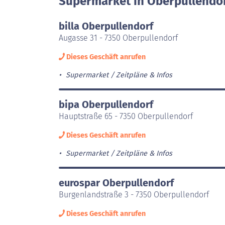
Supermarket in Oberpullendor
billa Oberpullendorf
Augasse 31 - 7350 Oberpullendorf
Dieses Geschäft anrufen
Supermarket
Zeitpläne & Infos
bipa Oberpullendorf
Hauptstraße 65 - 7350 Oberpullendorf
Dieses Geschäft anrufen
Supermarket
Zeitpläne & Infos
eurospar Oberpullendorf
Burgenlandstraße 3 - 7350 Oberpullendorf
Dieses Geschäft anrufen