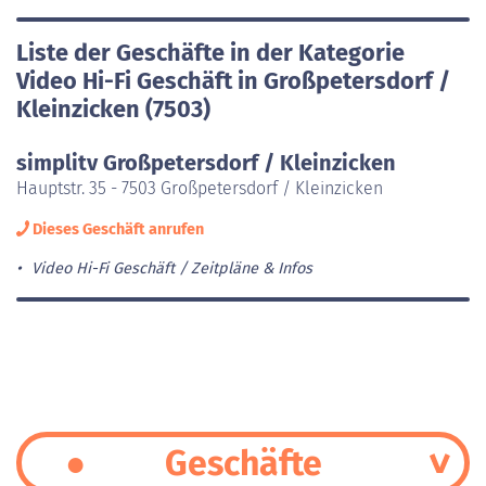
Liste der Geschäfte in der Kategorie
Video Hi-Fi Geschäft in Großpetersdorf /
Kleinzicken (7503)
simplitv Großpetersdorf / Kleinzicken
Hauptstr. 35 - 7503 Großpetersdorf / Kleinzicken
Dieses Geschäft anrufen
Video Hi-Fi Geschäft
Zeitpläne & Infos
Geschäfte