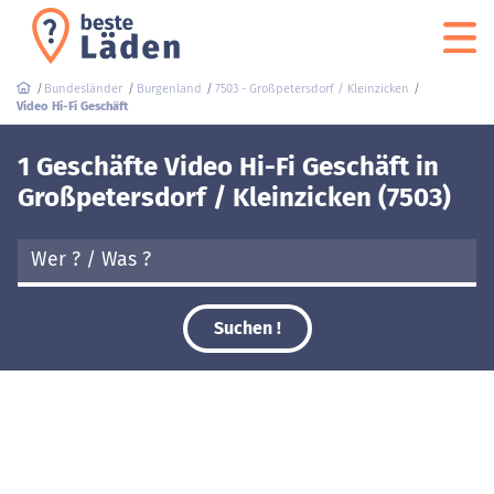
Bundesländer
Burgenland
7503 - Großpetersdorf / Kleinzicken
Video Hi-Fi Geschäft
1 Geschäfte Video Hi-Fi Geschäft in
Großpetersdorf / Kleinzicken (7503)
Suchen !