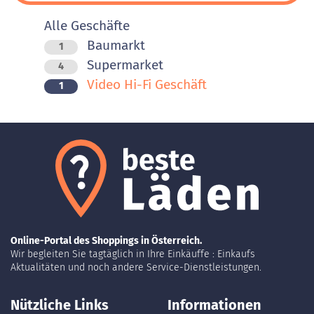
Alle Geschäfte
Baumarkt
1
Supermarket
4
Video Hi-Fi Geschäft
1
Online-Portal des Shoppings in Österreich.
Wir begleiten Sie tagtäglich in Ihre Einkäuffe : Einkaufs
Aktualitäten und noch andere Service-Dienstleistungen.
Nützliche Links
Informationen