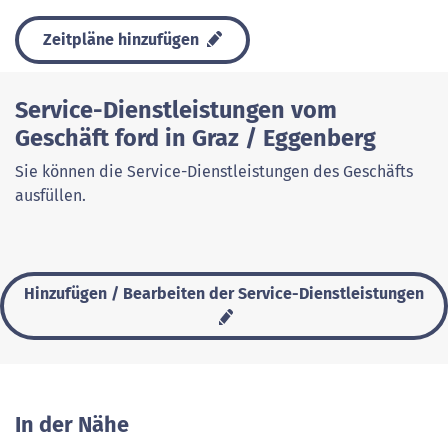
Zeitpläne hinzufügen
Service-Dienstleistungen vom
Geschäft ford in Graz / Eggenberg
Sie können die Service-Dienstleistungen des Geschäfts
ausfüllen.
Hinzufügen / Bearbeiten der Service-Dienstleistungen
In der Nähe