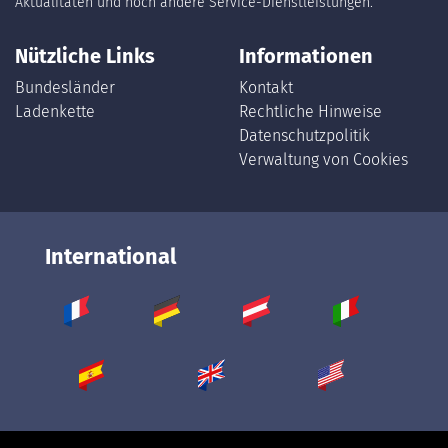
Aktualitäten und noch andere Service-Dienstleistungen.
Nützliche Links
Informationen
Bundesländer
Kontakt
Ladenkette
Rechtliche Hinweise
Datenschutzpolitik
Verwaltung von Cookies
International