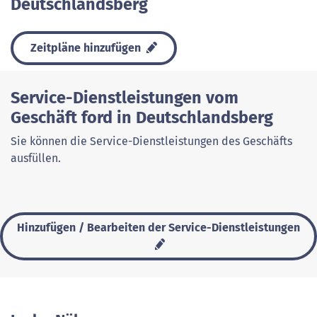
Deutschlandsberg
Zeitpläne hinzufügen
Service-Dienstleistungen vom
Geschäft ford in Deutschlandsberg
Sie können die Service-Dienstleistungen des Geschäfts
ausfüllen.
Hinzufügen / Bearbeiten der Service-Dienstleistungen