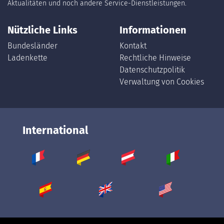
Aktualitäten und noch andere Service-Dienstleistungen.
Nützliche Links
Informationen
Bundesländer
Kontakt
Ladenkette
Rechtliche Hinweise
Datenschutzpolitik
Verwaltung von Cookies
International