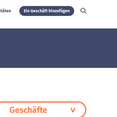
itäten
Ein Geschäft hinzufügen
Geschäfte