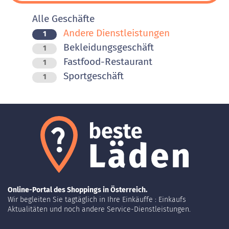
Alle Geschäfte
Andere Dienstleistungen
1
Bekleidungsgeschäft
1
Fastfood-Restaurant
1
Sportgeschäft
1
Online-Portal des Shoppings in Österreich.
Wir begleiten Sie tagtäglich in Ihre Einkäuffe : Einkaufs
Aktualitäten und noch andere Service-Dienstleistungen.