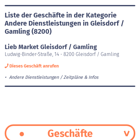
Liste der Geschäfte in der Kategorie
Andere Dienstleistungen in Gleisdorf /
Gamling (8200)
Lieb Market Gleisdorf / Gamling
Ludwig-Binder-Straße, 14 - 8200 Gleisdorf / Gamling
Dieses Geschäft anrufen
Andere Dienstleistungen
Zeitpläne & Infos
Geschäfte