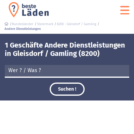
Bundesländer
Steiermark
8200 - Gleisdorf / Gamling
Andere Dienstleistungen
1 Geschäfte Andere Dienstleistungen
in Gleisdorf / Gamling (8200)
Suchen !