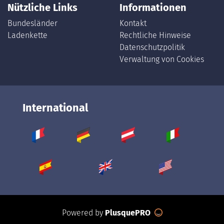
Nützliche Links
Informationen
Bundesländer
Kontakt
Ladenkette
Rechtliche Hinweise
Datenschutzpolitik
Verwaltung von Cookies
International
Powered by
PlusquePRO