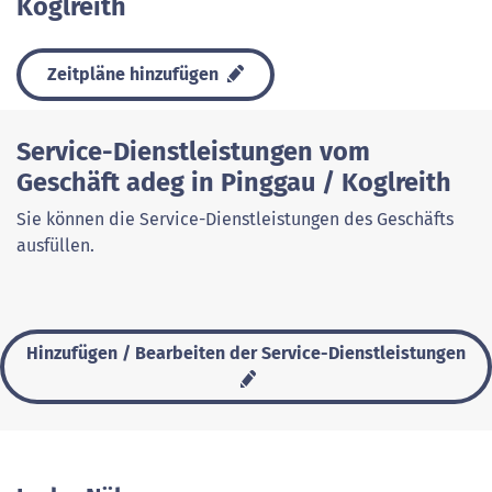
Koglreith
Zeitpläne hinzufügen
Service-Dienstleistungen vom
Geschäft adeg in Pinggau / Koglreith
Sie können die Service-Dienstleistungen des Geschäfts
ausfüllen.
Hinzufügen / Bearbeiten der Service-Dienstleistungen