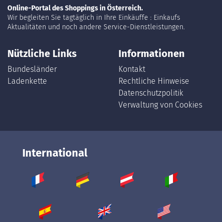
Online-Portal des Shoppings in Österreich.
Wir begleiten Sie tagtäglich in Ihre Einkäuffe : Einkaufs
Aktualitäten und noch andere Service-Dienstleistungen.
Nützliche Links
Informationen
Bundesländer
Kontakt
Ladenkette
Rechtliche Hinweise
Datenschutzpolitik
Verwaltung von Cookies
International