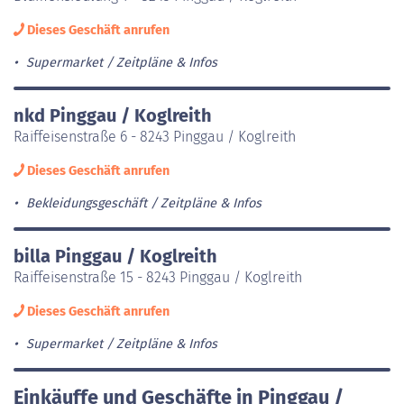
Dieses Geschäft anrufen
Supermarket
Zeitpläne & Infos
nkd Pinggau / Koglreith
Raiffeisenstraße 6 - 8243 Pinggau / Koglreith
Dieses Geschäft anrufen
Bekleidungsgeschäft
Zeitpläne & Infos
billa Pinggau / Koglreith
Raiffeisenstraße 15 - 8243 Pinggau / Koglreith
Dieses Geschäft anrufen
Supermarket
Zeitpläne & Infos
Einkäuffe und Geschäfte in Pinggau /