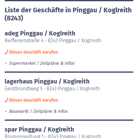
Liste der Geschäfte in Pinggau / Koglreith
(8243)
adeg Pinggau / Koglreith
Raiffeisenstraße 4 - 8243 Pinggau / Koglreith
Dieses Geschäft anrufen
Supermarket
Zeitpläne & Infos
lagerhaus Pinggau / Koglreith
Geistbründlweg 3 - 8243 Pinggau / Koglreith
Dieses Geschäft anrufen
Baumarkt
Zeitpläne & Infos
spar Pinggau / Koglreith
Blumensiedlung 1 - 8243 Pinggau / Koglreith