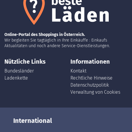
Online-Portal des Shoppings in Österreich.
Wir begleiten Sie tagtäglich in Ihre Einkäuffe : Einkaufs
Aktualitäten und noch andere Service-Dienstleistungen.
Nützliche Links
Informationen
Bundesländer
Kontakt
Ladenkette
Rechtliche Hinweise
Datenschutzpolitik
Verwaltung von Cookies
International