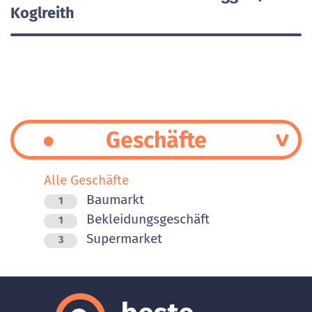
Koglreith
Geschäfte
Alle Geschäfte
Baumarkt
1
Bekleidungsgeschäft
1
Supermarket
3