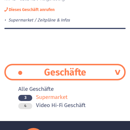
Dieses Geschäft anrufen
Supermarket
Zeitpläne & Infos
Geschäfte
Alle Geschäfte
Supermarket
3
Video Hi-Fi Geschäft
4