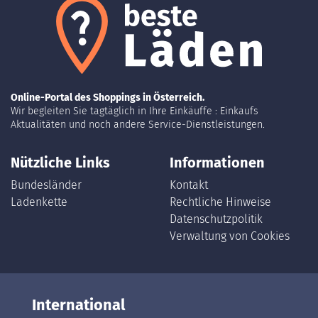
Online-Portal des Shoppings in Österreich.
Wir begleiten Sie tagtäglich in Ihre Einkäuffe : Einkaufs
Aktualitäten und noch andere Service-Dienstleistungen.
Nützliche Links
Informationen
Bundesländer
Kontakt
Ladenkette
Rechtliche Hinweise
Datenschutzpolitik
Verwaltung von Cookies
International