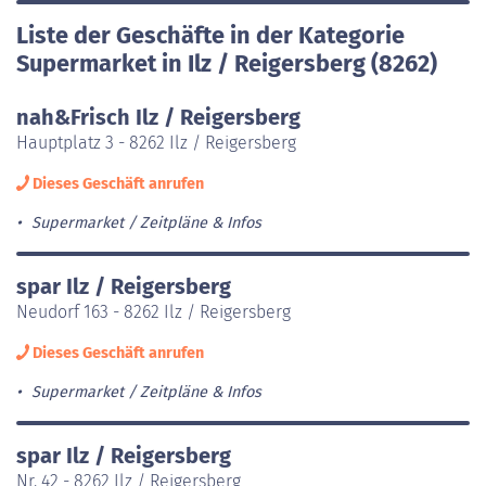
Liste der Geschäfte in der Kategorie
Supermarket in Ilz / Reigersberg (8262)
nah&Frisch Ilz / Reigersberg
Hauptplatz 3 - 8262 Ilz / Reigersberg
Dieses Geschäft anrufen
Supermarket
Zeitpläne & Infos
spar Ilz / Reigersberg
Neudorf 163 - 8262 Ilz / Reigersberg
Dieses Geschäft anrufen
Supermarket
Zeitpläne & Infos
spar Ilz / Reigersberg
Nr. 42 - 8262 Ilz / Reigersberg