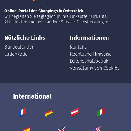
Online-Portal des Shoppings in Österreich.
Wir begleiten Sie tagtäglich in Ihre Einkäuffe : Einkaufs
Aktualitäten und noch andere Service-Dienstleistungen.
Nützliche Links
Informationen
Bundesländer
Kontakt
Ladenkette
Rechtliche Hinweise
Datenschutzpolitik
Verwaltung von Cookies
International