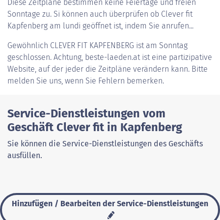
Diese Zeitpläne bestimmen keine Feiertage und freien
Sonntage zu. Si können auch überprüfen ob Clever fit
Kapfenberg am lundi geöffnet ist, indem Sie anrufen...
Gewöhnlich
CLEVER FIT KAPFENBERG
ist am Sonntag
geschlossen. Achtung, beste-laeden.at ist eine partizipative
Website, auf der jeder die Zeitpläne verändern kann. Bitte
melden Sie uns, wenn Sie Fehlern bemerken.
Service-Dienstleistungen vom
Geschäft Clever fit in Kapfenberg
Sie können die Service-Dienstleistungen des Geschäfts
ausfüllen.
Hinzufügen / Bearbeiten der Service-Dienstleistungen