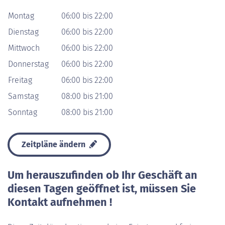
Montag
06:00 bis 22:00
Dienstag
06:00 bis 22:00
Mittwoch
06:00 bis 22:00
Donnerstag
06:00 bis 22:00
Freitag
06:00 bis 22:00
Samstag
08:00 bis 21:00
Sonntag
08:00 bis 21:00
Zeitpläne ändern
Um herauszufinden ob Ihr Geschäft an
diesen Tagen geöffnet ist, müssen Sie
Kontakt aufnehmen !