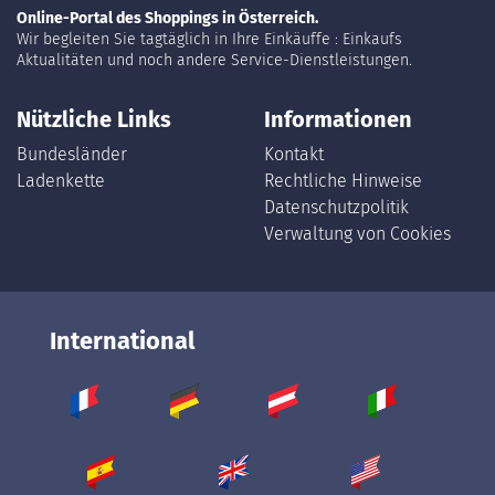
Online-Portal des Shoppings in Österreich.
Wir begleiten Sie tagtäglich in Ihre Einkäuffe : Einkaufs
Aktualitäten und noch andere Service-Dienstleistungen.
Nützliche Links
Informationen
Bundesländer
Kontakt
Ladenkette
Rechtliche Hinweise
Datenschutzpolitik
Verwaltung von Cookies
International