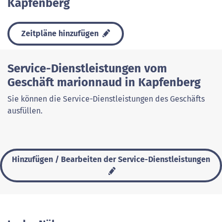
Kapfenberg
Zeitpläne hinzufügen
Service-Dienstleistungen vom
Geschäft marionnaud in Kapfenberg
Sie können die Service-Dienstleistungen des Geschäfts
ausfüllen.
Hinzufügen / Bearbeiten der Service-Dienstleistungen