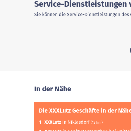
Service-Dienstleistungen
Sie können die Service-Dienstleistungen des 
In der Nähe
Die XXXLutz Geschäfte in der Näh
1
XXXLutz
in Niklasdorf
(12 km)