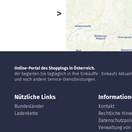
Online-Portal des Shoppings in Österreich.
Wir begleiten Sie tagtäglich in Ihre Einkäuffe : Einkaufs Aktual
und noch andere Service-Dienstleistungen.
Nützliche Links
Information
Bundesländer
Kontakt
Ladenkette
Rechtliche Hinw
Datenschutzpoli
Verwaltung von