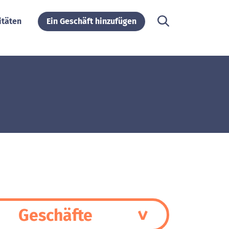
itäten
Ein Geschäft hinzufügen
Geschäfte