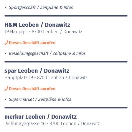
Sportgeschäft
Zeitpläne & Infos
H&M Leoben / Donawitz
19 Hauptpl. - 8700 Leoben / Donawitz
Dieses Geschäft anrufen
Bekleidungsgeschäft
Zeitpläne & Infos
spar Leoben / Donawitz
Hauptplatz 19 - 8700 Leoben / Donawitz
Dieses Geschäft anrufen
Supermarket
Zeitpläne & Infos
merkur Leoben / Donawitz
Pichlmayergasse 16 - 8700 Leoben / Donawitz