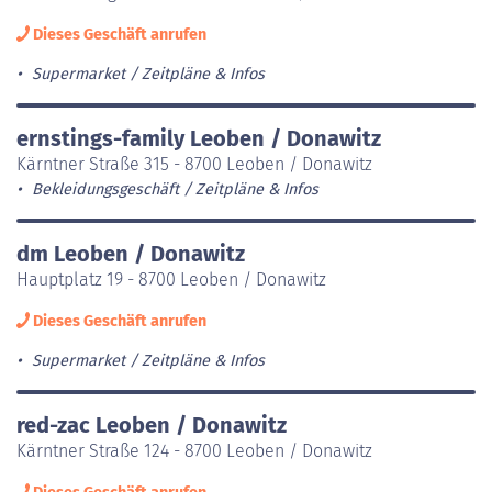
Dieses Geschäft anrufen
Supermarket
Zeitpläne & Infos
ernstings-family Leoben / Donawitz
Kärntner Straße 315 - 8700 Leoben / Donawitz
Bekleidungsgeschäft
Zeitpläne & Infos
dm Leoben / Donawitz
Hauptplatz 19 - 8700 Leoben / Donawitz
Dieses Geschäft anrufen
Supermarket
Zeitpläne & Infos
red-zac Leoben / Donawitz
Kärntner Straße 124 - 8700 Leoben / Donawitz