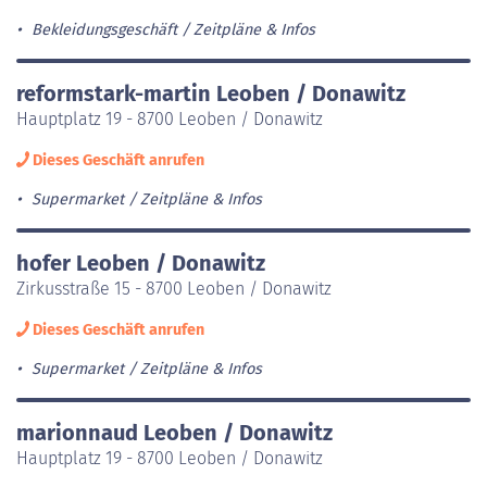
Bekleidungsgeschäft
Zeitpläne & Infos
reformstark-martin Leoben / Donawitz
Hauptplatz 19 - 8700 Leoben / Donawitz
Dieses Geschäft anrufen
Supermarket
Zeitpläne & Infos
hofer Leoben / Donawitz
Zirkusstraße 15 - 8700 Leoben / Donawitz
Dieses Geschäft anrufen
Supermarket
Zeitpläne & Infos
marionnaud Leoben / Donawitz
Hauptplatz 19 - 8700 Leoben / Donawitz