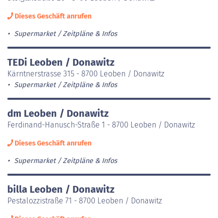
Dieses Geschäft anrufen
Supermarket
Zeitpläne & Infos
TEDi Leoben / Donawitz
Kärntnerstrasse 315 - 8700 Leoben / Donawitz
Supermarket
Zeitpläne & Infos
dm Leoben / Donawitz
Ferdinand-Hanusch-Straße 1 - 8700 Leoben / Donawitz
Dieses Geschäft anrufen
Supermarket
Zeitpläne & Infos
billa Leoben / Donawitz
Pestalozzistraße 71 - 8700 Leoben / Donawitz