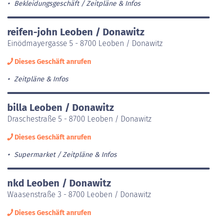
Bekleidungsgeschäft
Zeitpläne & Infos
reifen-john Leoben / Donawitz
Einödmayergasse 5 - 8700 Leoben / Donawitz
Dieses Geschäft anrufen
Zeitpläne & Infos
billa Leoben / Donawitz
Draschestraße 5 - 8700 Leoben / Donawitz
Dieses Geschäft anrufen
Supermarket
Zeitpläne & Infos
nkd Leoben / Donawitz
Waasenstraße 3 - 8700 Leoben / Donawitz
Dieses Geschäft anrufen