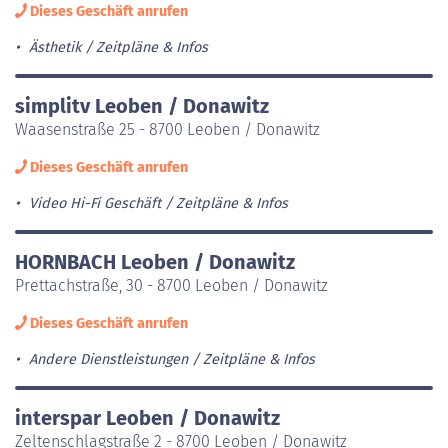
Dieses Geschäft anrufen
Ästhetik
Zeitpläne & Infos
simplitv Leoben / Donawitz
Waasenstraße 25 - 8700 Leoben / Donawitz
Dieses Geschäft anrufen
Video Hi-Fi Geschäft
Zeitpläne & Infos
HORNBACH Leoben / Donawitz
Prettachstraße, 30 - 8700 Leoben / Donawitz
Dieses Geschäft anrufen
Andere Dienstleistungen
Zeitpläne & Infos
interspar Leoben / Donawitz
Zeltenschlagstraße 2 - 8700 Leoben / Donawitz