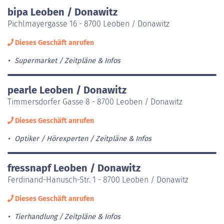
bipa Leoben / Donawitz
Pichlmayergasse 16 - 8700 Leoben / Donawitz
Dieses Geschäft anrufen
Supermarket
Zeitpläne & Infos
pearle Leoben / Donawitz
Timmersdorfer Gasse 8 - 8700 Leoben / Donawitz
Dieses Geschäft anrufen
Optiker / Hörexperten
Zeitpläne & Infos
fressnapf Leoben / Donawitz
Ferdinand-Hanusch-Str. 1 - 8700 Leoben / Donawitz
Dieses Geschäft anrufen
Tierhandlung
Zeitpläne & Infos