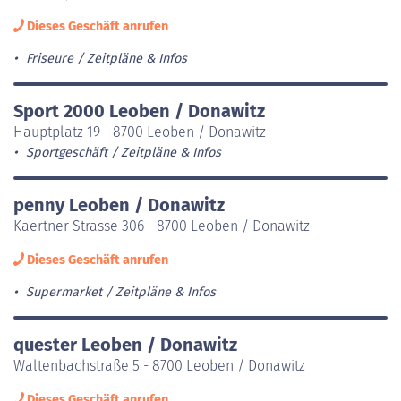
Dieses Geschäft anrufen
Friseure
Zeitpläne & Infos
Sport 2000 Leoben / Donawitz
Hauptplatz 19 - 8700 Leoben / Donawitz
Sportgeschäft
Zeitpläne & Infos
penny Leoben / Donawitz
Kaertner Strasse 306 - 8700 Leoben / Donawitz
Dieses Geschäft anrufen
Supermarket
Zeitpläne & Infos
quester Leoben / Donawitz
Waltenbachstraße 5 - 8700 Leoben / Donawitz
Dieses Geschäft anrufen