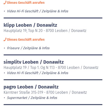
Dieses Geschäft anrufen
Video Hi-Fi Geschäft
Zeitpläne & Infos
klipp Leoben / Donawitz
Hauptplatz 19, Top N 20 - 8700 Leoben / Donawitz
Dieses Geschäft anrufen
Friseure
Zeitpläne & Infos
simplitv Leoben / Donawitz
Hauptplatz 19 / Top 1. Og N 113 - 8700 Leoben / Donawitz
Video Hi-Fi Geschäft
Zeitpläne & Infos
pagro Leoben / Donawitz
Kärntner Straße 315-319 - 8700 Leoben / Donawitz
Supermarket
Zeitpläne & Infos