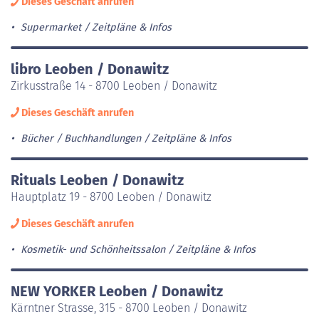
Dieses Geschäft anrufen
Supermarket
Zeitpläne & Infos
libro Leoben / Donawitz
Zirkusstraße 14 - 8700 Leoben / Donawitz
Dieses Geschäft anrufen
Bücher / Buchhandlungen
Zeitpläne & Infos
Rituals Leoben / Donawitz
Hauptplatz 19 - 8700 Leoben / Donawitz
Dieses Geschäft anrufen
Kosmetik- und Schönheitssalon
Zeitpläne & Infos
NEW YORKER Leoben / Donawitz
Kärntner Strasse, 315 - 8700 Leoben / Donawitz