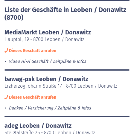
Liste der Geschäfte in Leoben / Donawitz
(8700)
MediaMarkt Leoben / Donawitz
Hauptpl., 19 - 8700 Leoben / Donawitz
Dieses Geschäft anrufen
Video Hi-Fi Geschäft
Zeitpläne & Infos
bawag-psk Leoben / Donawitz
Erzherzog Johann-Straße 17 - 8700 Leoben / Donawitz
Dieses Geschäft anrufen
Banken / Versicherung
Zeitpläne & Infos
adeg Leoben / Donawitz
Steigtalstraße 26 - 8700 Leoben / Donawitz