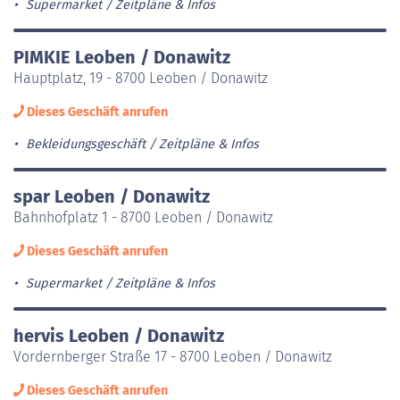
Supermarket
Zeitpläne & Infos
PIMKIE Leoben / Donawitz
Hauptplatz, 19 - 8700 Leoben / Donawitz
Dieses Geschäft anrufen
Bekleidungsgeschäft
Zeitpläne & Infos
spar Leoben / Donawitz
Bahnhofplatz 1 - 8700 Leoben / Donawitz
Dieses Geschäft anrufen
Supermarket
Zeitpläne & Infos
hervis Leoben / Donawitz
Vordernberger Straße 17 - 8700 Leoben / Donawitz
Dieses Geschäft anrufen