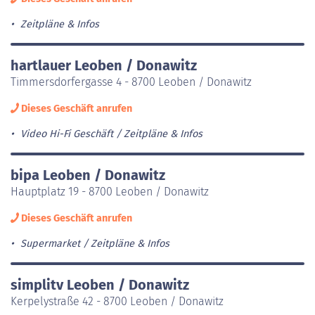
Zeitpläne & Infos
hartlauer Leoben / Donawitz
Timmersdorfergasse 4 - 8700 Leoben / Donawitz
Dieses Geschäft anrufen
Video Hi-Fi Geschäft
Zeitpläne & Infos
bipa Leoben / Donawitz
Hauptplatz 19 - 8700 Leoben / Donawitz
Dieses Geschäft anrufen
Supermarket
Zeitpläne & Infos
simplitv Leoben / Donawitz
Kerpelystraße 42 - 8700 Leoben / Donawitz