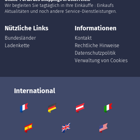
Wir begleiten Sie tagtäglich in Ihre Einkäuffe : Einkaufs
Aktualitäten und noch andere Service-Dienstleistungen.
Nützliche Links
Informationen
Bundesländer
Kontakt
Ladenkette
Rechtliche Hinweise
Datenschutzpolitik
Verwaltung von Cookies
International