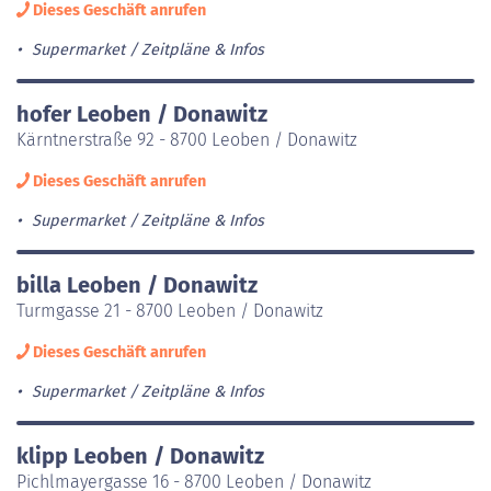
Dieses Geschäft anrufen
Supermarket
Zeitpläne & Infos
hofer Leoben / Donawitz
Kärntnerstraße 92 - 8700 Leoben / Donawitz
Dieses Geschäft anrufen
Supermarket
Zeitpläne & Infos
billa Leoben / Donawitz
Turmgasse 21 - 8700 Leoben / Donawitz
Dieses Geschäft anrufen
Supermarket
Zeitpläne & Infos
klipp Leoben / Donawitz
Pichlmayergasse 16 - 8700 Leoben / Donawitz