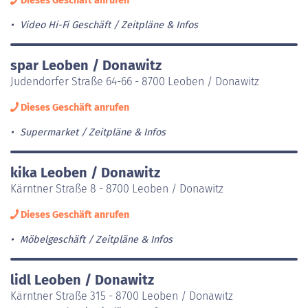
Dieses Geschäft anrufen
Video Hi-Fi Geschäft
Zeitpläne & Infos
spar Leoben / Donawitz
Judendorfer Straße 64-66 - 8700 Leoben / Donawitz
Dieses Geschäft anrufen
Supermarket
Zeitpläne & Infos
kika Leoben / Donawitz
Kärntner Straße 8 - 8700 Leoben / Donawitz
Dieses Geschäft anrufen
Möbelgeschäft
Zeitpläne & Infos
lidl Leoben / Donawitz
Kärntner Straße 315 - 8700 Leoben / Donawitz