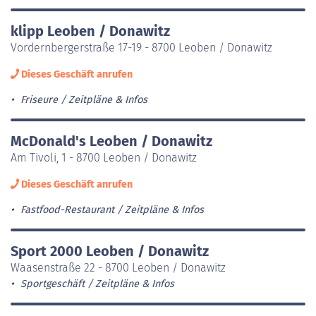
klipp Leoben / Donawitz
Vordernbergerstraße 17-19 - 8700 Leoben / Donawitz
Dieses Geschäft anrufen
Friseure
Zeitpläne & Infos
McDonald's Leoben / Donawitz
Am Tivoli, 1 - 8700 Leoben / Donawitz
Dieses Geschäft anrufen
Fastfood-Restaurant
Zeitpläne & Infos
Sport 2000 Leoben / Donawitz
Waasenstraße 22 - 8700 Leoben / Donawitz
Sportgeschäft
Zeitpläne & Infos