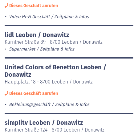
Dieses Geschäft anrufen
Video Hi-Fi Geschäft
Zeitpläne & Infos
lidl Leoben / Donawitz
Kärntner Straße 89 - 8700 Leoben / Donawitz
Supermarket
Zeitpläne & Infos
United Colors of Benetton Leoben /
Donawitz
Hauptplatz, 18 - 8700 Leoben / Donawitz
Dieses Geschäft anrufen
Bekleidungsgeschäft
Zeitpläne & Infos
simplitv Leoben / Donawitz
Kärntner Straße 124 - 8700 Leoben / Donawitz