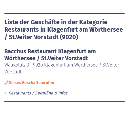
Liste der Geschäfte in der Kategorie
Restaurants in Klagenfurt am Wörthersee
/ St.Veiter Vorstadt (9020)
Bacchus Restaurant Klagenfurt am
Wörthersee / St.Veiter Vorstadt
Waagplatz 3 - 9020 Klagenfurt am Wörthersee / St.Veiter
Vorstadt
Dieses Geschäft anrufen
Restaurants
Zeitpläne & Infos