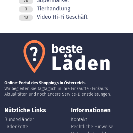
Supermarket
70
Tierhandlung
3
Video Hi-Fi Geschäft
13
Online-Portal des Shoppings in Österreich.
Wir begleiten Sie tagtäglich in Ihre Einkäuffe : Einkaufs
Aktualitäten und noch andere Service-Dienstleistungen.
Nützliche Links
Informationen
Bundesländer
Kontakt
Ladenkette
Rechtliche Hinweise