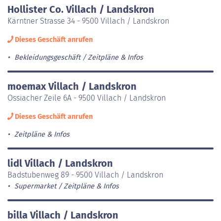
Hollister Co. Villach / Landskron
Kärntner Strasse 34 - 9500 Villach / Landskron
Dieses Geschäft anrufen
Bekleidungsgeschäft
Zeitpläne & Infos
moemax Villach / Landskron
Ossiacher Zeile 6A - 9500 Villach / Landskron
Dieses Geschäft anrufen
Zeitpläne & Infos
lidl Villach / Landskron
Badstubenweg 89 - 9500 Villach / Landskron
Supermarket
Zeitpläne & Infos
billa Villach / Landskron