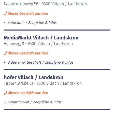
Karawankenweg 56 - 9500 Villach / Landskron
Dieses Geschäft anrufen
Autoladen
Zeitpläne & Infos
MediaMarkt Villach / Landskron
Auenweg, 8 - 9500 Villach / Landskron
Dieses Geschäft anrufen
Video Hi-Fi Geschäft
Zeitpläne & Infos
hofer Villach / Landskron
Tiroler Straße 51 - 9500 Villach / Landskron
Dieses Geschäft anrufen
Supermarket
Zeitpläne & Infos