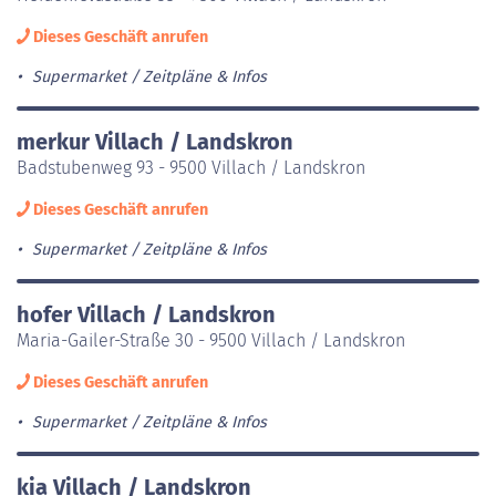
Dieses Geschäft anrufen
Supermarket
Zeitpläne & Infos
merkur Villach / Landskron
Badstubenweg 93 - 9500 Villach / Landskron
Dieses Geschäft anrufen
Supermarket
Zeitpläne & Infos
hofer Villach / Landskron
Maria-Gailer-Straße 30 - 9500 Villach / Landskron
Dieses Geschäft anrufen
Supermarket
Zeitpläne & Infos
kia Villach / Landskron