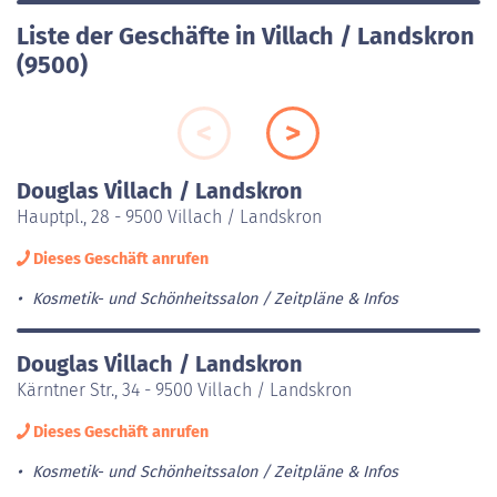
Liste der Geschäfte in Villach / Landskron
(9500)
Douglas Villach / Landskron
Hauptpl., 28 - 9500 Villach / Landskron
Dieses Geschäft anrufen
Kosmetik- und Schönheitssalon
Zeitpläne & Infos
Douglas Villach / Landskron
Kärntner Str., 34 - 9500 Villach / Landskron
Dieses Geschäft anrufen
Kosmetik- und Schönheitssalon
Zeitpläne & Infos