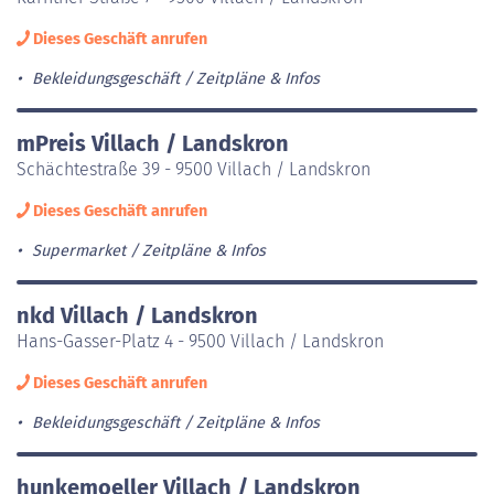
Dieses Geschäft anrufen
Bekleidungsgeschäft
Zeitpläne & Infos
mPreis Villach / Landskron
Schächtestraße 39 - 9500 Villach / Landskron
Dieses Geschäft anrufen
Supermarket
Zeitpläne & Infos
nkd Villach / Landskron
Hans-Gasser-Platz 4 - 9500 Villach / Landskron
Dieses Geschäft anrufen
Bekleidungsgeschäft
Zeitpläne & Infos
hunkemoeller Villach / Landskron