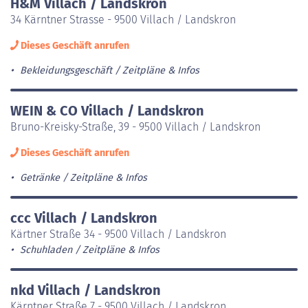
H&M Villach / Landskron
34 Kärntner Strasse - 9500 Villach / Landskron
Dieses Geschäft anrufen
Bekleidungsgeschäft
Zeitpläne & Infos
WEIN & CO Villach / Landskron
Bruno-Kreisky-Straße, 39 - 9500 Villach / Landskron
Dieses Geschäft anrufen
Getränke
Zeitpläne & Infos
ccc Villach / Landskron
Kärtner Straße 34 - 9500 Villach / Landskron
Schuhladen
Zeitpläne & Infos
nkd Villach / Landskron
Kärntner Straße 7 - 9500 Villach / Landskron