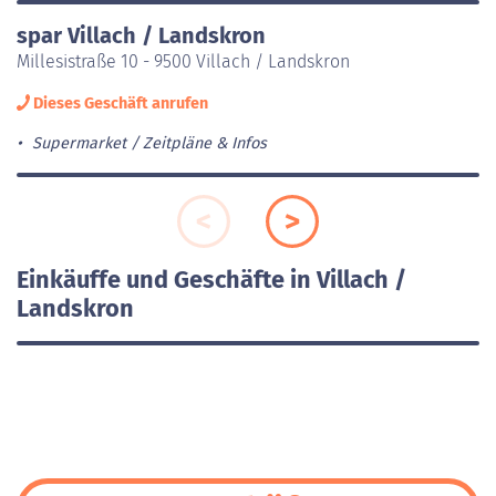
spar Villach / Landskron
Millesistraße 10 - 9500 Villach / Landskron
Dieses Geschäft anrufen
Supermarket
Zeitpläne & Infos
Einkäuffe und Geschäfte in Villach /
Landskron