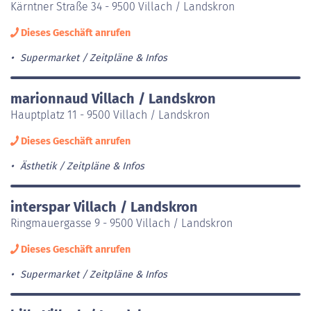
Kärntner Straße 34 - 9500 Villach / Landskron
Dieses Geschäft anrufen
Supermarket
Zeitpläne & Infos
marionnaud Villach / Landskron
Hauptplatz 11 - 9500 Villach / Landskron
Dieses Geschäft anrufen
Ästhetik
Zeitpläne & Infos
interspar Villach / Landskron
Ringmauergasse 9 - 9500 Villach / Landskron
Dieses Geschäft anrufen
Supermarket
Zeitpläne & Infos