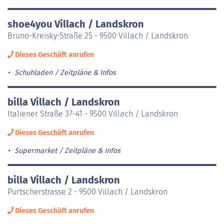
shoe4you Villach / Landskron
Bruno-Kreisky-Straße 25 - 9500 Villach / Landskron
Dieses Geschäft anrufen
Schuhladen
Zeitpläne & Infos
billa Villach / Landskron
Italiener Straße 37-41 - 9500 Villach / Landskron
Dieses Geschäft anrufen
Supermarket
Zeitpläne & Infos
billa Villach / Landskron
Purtscherstrasse 2 - 9500 Villach / Landskron
Dieses Geschäft anrufen