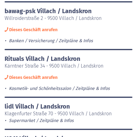
bawag-psk Villach / Landskron
Willroiderstraße 2 - 9500 Villach / Landskron
Dieses Geschäft anrufen
Banken / Versicherung
Zeitpläne & Infos
Rituals Villach / Landskron
Kärntner Straße 34 - 9500 Villach / Landskron
Dieses Geschäft anrufen
Kosmetik- und Schönheitssalon
Zeitpläne & Infos
lidl Villach / Landskron
Klagenfurter Straße 70 - 9500 Villach / Landskron
Supermarket
Zeitpläne & Infos