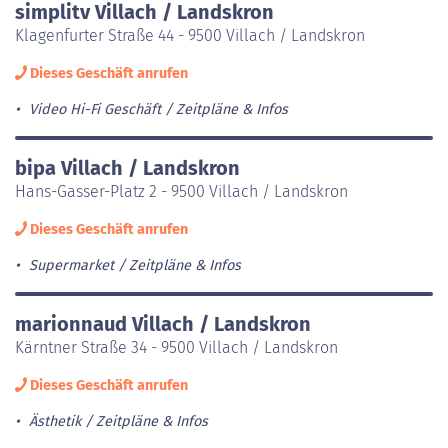
simplitv Villach / Landskron
Klagenfurter Straße 44 - 9500 Villach / Landskron
Dieses Geschäft anrufen
Video Hi-Fi Geschäft
Zeitpläne & Infos
bipa Villach / Landskron
Hans-Gasser-Platz 2 - 9500 Villach / Landskron
Dieses Geschäft anrufen
Supermarket
Zeitpläne & Infos
marionnaud Villach / Landskron
Kärntner Straße 34 - 9500 Villach / Landskron
Dieses Geschäft anrufen
Ästhetik
Zeitpläne & Infos