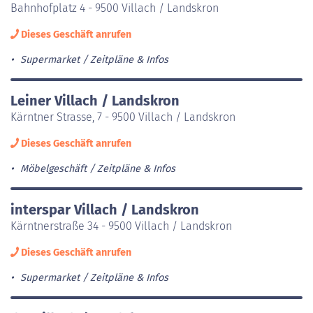
Bahnhofplatz 4 - 9500 Villach / Landskron
Dieses Geschäft anrufen
Supermarket
Zeitpläne & Infos
Leiner Villach / Landskron
Kärntner Strasse, 7 - 9500 Villach / Landskron
Dieses Geschäft anrufen
Möbelgeschäft
Zeitpläne & Infos
interspar Villach / Landskron
Kärntnerstraße 34 - 9500 Villach / Landskron
Dieses Geschäft anrufen
Supermarket
Zeitpläne & Infos