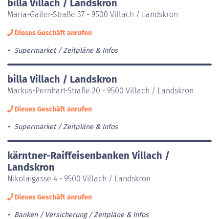
billa Villach / Landskron
Maria-Gailer-Straße 37 - 9500 Villach / Landskron
Dieses Geschäft anrufen
Supermarket
Zeitpläne & Infos
billa Villach / Landskron
Markus-Pernhart-Straße 20 - 9500 Villach / Landskron
Dieses Geschäft anrufen
Supermarket
Zeitpläne & Infos
kärntner-Raiffeisenbanken Villach /
Landskron
Nikolaigasse 4 - 9500 Villach / Landskron
Dieses Geschäft anrufen
Banken / Versicherung
Zeitpläne & Infos