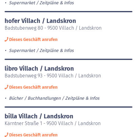
Supermarket
Zeitpläne & Infos
hofer Villach / Landskron
Badstubenweg 80 - 9500 Villach / Landskron
Dieses Geschäft anrufen
Supermarket
Zeitpläne & Infos
libro Villach / Landskron
Badstubenweg 93 - 9500 Villach / Landskron
Dieses Geschäft anrufen
Bücher / Buchhandlungen
Zeitpläne & Infos
billa Villach / Landskron
Kärntner Straße 1 - 9500 Villach / Landskron
Dieses Geschäft anrufen