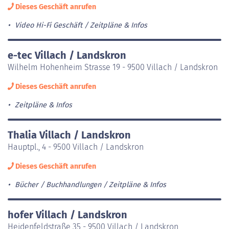
Dieses Geschäft anrufen
Video Hi-Fi Geschäft
Zeitpläne & Infos
e-tec Villach / Landskron
Wilhelm Hohenheim Strasse 19 - 9500 Villach / Landskron
Dieses Geschäft anrufen
Zeitpläne & Infos
Thalia Villach / Landskron
Hauptpl., 4 - 9500 Villach / Landskron
Dieses Geschäft anrufen
Bücher / Buchhandlungen
Zeitpläne & Infos
hofer Villach / Landskron
Heidenfeldstraße 35 - 9500 Villach / Landskron