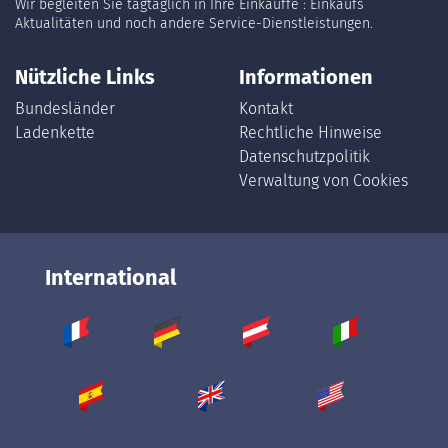
Wir begleiten Sie tagtäglich in Ihre Einkäuffe : Einkaufs
Aktualitäten und noch andere Service-Dienstleistungen.
Nützliche Links
Informationen
Bundesländer
Kontakt
Ladenkette
Rechtliche Hinweise
Datenschutzpolitik
Verwaltung von Cookies
International