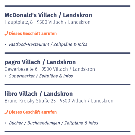
McDonald's Villach / Landskron
Hauptplatz, 8 - 9500 Villach / Landskron
Dieses Geschäft anrufen
Fastfood-Restaurant
Zeitpläne & Infos
pagro Villach / Landskron
Gewerbezeile 6 - 9500 Villach / Landskron
Supermarket
Zeitpläne & Infos
libro Villach / Landskron
Bruno-Kreisky-Straße 25 - 9500 Villach / Landskron
Dieses Geschäft anrufen
Bücher / Buchhandlungen
Zeitpläne & Infos