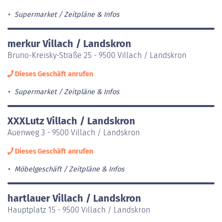
Supermarket
Zeitpläne & Infos
merkur Villach / Landskron
Bruno-Kreisky-Straße 25 - 9500 Villach / Landskron
Dieses Geschäft anrufen
Supermarket
Zeitpläne & Infos
XXXLutz Villach / Landskron
Auenweg 3 - 9500 Villach / Landskron
Dieses Geschäft anrufen
Möbelgeschäft
Zeitpläne & Infos
hartlauer Villach / Landskron
Hauptplatz 15 - 9500 Villach / Landskron