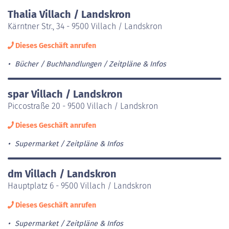
Thalia Villach / Landskron
Kärntner Str., 34 - 9500 Villach / Landskron
Dieses Geschäft anrufen
Bücher / Buchhandlungen
Zeitpläne & Infos
spar Villach / Landskron
Piccostraße 20 - 9500 Villach / Landskron
Dieses Geschäft anrufen
Supermarket
Zeitpläne & Infos
dm Villach / Landskron
Hauptplatz 6 - 9500 Villach / Landskron
Dieses Geschäft anrufen
Supermarket
Zeitpläne & Infos