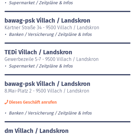
Supermarket
Zeitpläne & Infos
bawag-psk Villach / Landskron
Kärtner Straße 34 - 9500 Villach / Landskron
Banken / Versicherung
Zeitpläne & Infos
TEDi Villach / Landskron
Gewerbezeile 5-7 - 9500 Villach / Landskron
Supermarket
Zeitpläne & Infos
bawag-psk Villach / Landskron
8.Mai-Platz 2 - 9500 Villach / Landskron
Dieses Geschäft anrufen
Banken / Versicherung
Zeitpläne & Infos
dm Villach / Landskron