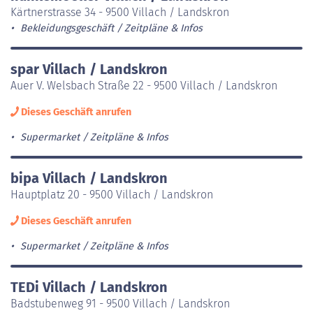
Kärtnerstrasse 34 - 9500 Villach / Landskron
Bekleidungsgeschäft
Zeitpläne & Infos
spar Villach / Landskron
Auer V. Welsbach Straße 22 - 9500 Villach / Landskron
Dieses Geschäft anrufen
Supermarket
Zeitpläne & Infos
bipa Villach / Landskron
Hauptplatz 20 - 9500 Villach / Landskron
Dieses Geschäft anrufen
Supermarket
Zeitpläne & Infos
TEDi Villach / Landskron
Badstubenweg 91 - 9500 Villach / Landskron