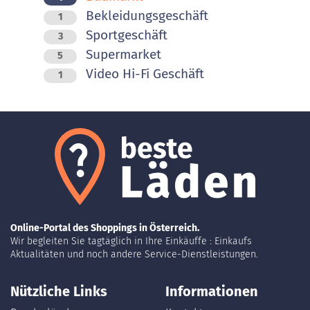
Bekleidungsgeschäft
1
Sportgeschäft
3
Supermarket
5
Video Hi-Fi Geschäft
1
Online-Portal des Shoppings in Österreich.
Wir begleiten Sie tagtäglich in Ihre Einkäuffe : Einkaufs
Aktualitäten und noch andere Service-Dienstleistungen.
Nützliche Links
Informationen