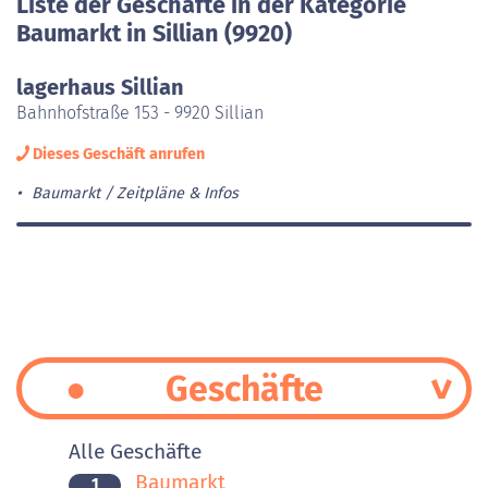
Liste der Geschäfte in der Kategorie
Baumarkt in Sillian (9920)
lagerhaus Sillian
Bahnhofstraße 153 - 9920 Sillian
Dieses Geschäft anrufen
Baumarkt
Zeitpläne & Infos
Geschäfte
Alle Geschäfte
Baumarkt
1