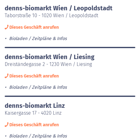
denns-biomarkt Wien / Leopoldstadt
Taborstraße 10 - 1020 Wien / Leopoldstadt
Dieses Geschäft anrufen
Bioladen
Zeitpläne & Infos
denns-biomarkt Wien / Liesing
Dreiständegasse 2 - 1230 Wien / Liesing
Dieses Geschäft anrufen
Bioladen
Zeitpläne & Infos
denns-biomarkt Linz
Kaisergasse 17 - 4020 Linz
Dieses Geschäft anrufen
Bioladen
Zeitpläne & Infos