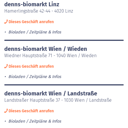
denns-biomarkt Linz
Hamerlingstraße 42-44 - 4020 Linz
Dieses Geschäft anrufen
Bioladen
Zeitpläne & Infos
denns-biomarkt Wien / Wieden
Wiedner Hauptstraße 71 - 1040 Wien / Wieden
Dieses Geschäft anrufen
Bioladen
Zeitpläne & Infos
denns-biomarkt Wien / Landstraße
Landstraßer Hauptstraße 37 - 1030 Wien / Landstraße
Dieses Geschäft anrufen
Bioladen
Zeitpläne & Infos