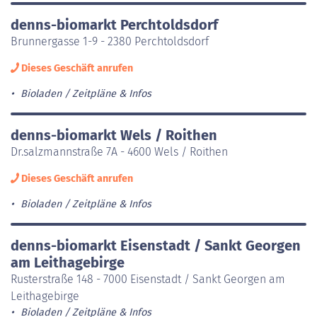
denns-biomarkt Perchtoldsdorf
Brunnergasse 1-9 - 2380 Perchtoldsdorf
Dieses Geschäft anrufen
Bioladen
Zeitpläne & Infos
denns-biomarkt Wels / Roithen
Dr.salzmannstraße 7A - 4600 Wels / Roithen
Dieses Geschäft anrufen
Bioladen
Zeitpläne & Infos
denns-biomarkt Eisenstadt / Sankt Georgen
am Leithagebirge
Rusterstraße 148 - 7000 Eisenstadt / Sankt Georgen am
Leithagebirge
Bioladen
Zeitpläne & Infos