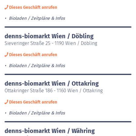
Dieses Geschäft anrufen
Bioladen
Zeitpläne & Infos
denns-biomarkt Wien / Döbling
Sieveringer Straße 25 - 1190 Wien / Döbling
Dieses Geschäft anrufen
Bioladen
Zeitpläne & Infos
denns-biomarkt Wien / Ottakring
Ottakringer Straße 186 - 1160 Wien / Ottakring
Dieses Geschäft anrufen
Bioladen
Zeitpläne & Infos
denns-biomarkt Wien / Währing