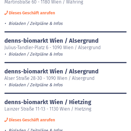
Martinstraße 60 - 1180 Wien / Währing
Dieses Geschäft anrufen
Bioladen
Zeitpläne & Infos
denns-biomarkt Wien / Alsergrund
Julius-Tandler-Platz 6 - 1090 Wien / Alsergrund
Bioladen
Zeitpläne & Infos
denns-biomarkt Wien / Alsergrund
Alser Straße 28-30 - 1090 Wien / Alsergrund
Bioladen
Zeitpläne & Infos
denns-biomarkt Wien / Hietzing
Lainzer Straße 11-13 - 1130 Wien / Hietzing
Dieses Geschäft anrufen
Bioladen
Zeitpläne & Infos