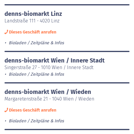
denns-biomarkt Linz
Landstraße 111 - 4020 Linz
Dieses Geschäft anrufen
Bioladen
Zeitpläne & Infos
denns-biomarkt Wien / Innere Stadt
Singerstraße 27 - 1010 Wien / Innere Stadt
Bioladen
Zeitpläne & Infos
denns-biomarkt Wien / Wieden
Margaretenstraße 21 - 1040 Wien / Wieden
Dieses Geschäft anrufen
Bioladen
Zeitpläne & Infos