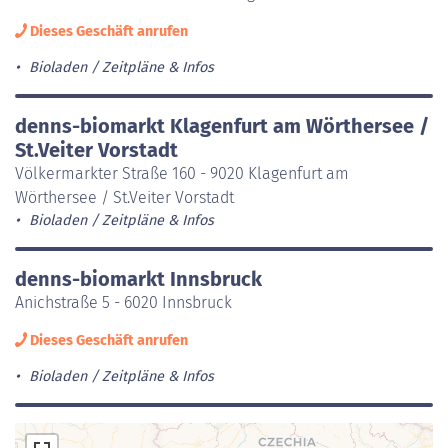
Dieses Geschäft anrufen
Bioladen
Zeitpläne & Infos
denns-biomarkt Klagenfurt am Wörthersee /
St.Veiter Vorstadt
Völkermarkter Straße 160 - 9020 Klagenfurt am
Wörthersee / St.Veiter Vorstadt
Bioladen
Zeitpläne & Infos
denns-biomarkt Innsbruck
Anichstraße 5 - 6020 Innsbruck
Dieses Geschäft anrufen
Bioladen
Zeitpläne & Infos