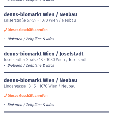
denns-biomarkt Wien / Neubau
Kaiserstraße 57-59 - 1070 Wien / Neubau
Dieses Geschäft anrufen
Bioladen
Zeitpläne & Infos
denns-biomarkt Wien / Josefstadt
Josefstädter Straße 18 - 1080 Wien / Josefstadt
Bioladen
Zeitpläne & Infos
denns-biomarkt Wien / Neubau
Lindengasse 13-15 - 1070 Wien / Neubau
Dieses Geschäft anrufen
Bioladen
Zeitpläne & Infos