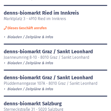
denns-biomarkt Ried im Innkreis
Marktplatz 3 - 4910 Ried im Innkreis
Dieses Geschäft anrufen
Bioladen
Zeitpläne & Infos
denns-biomarkt Graz / Sankt Leonhard
Joanneumring 8-10 - 8010 Graz / Sankt Leonhard
Bioladen
Zeitpläne & Infos
denns-biomarkt Graz / Sankt Leonhard
Plüddemanngasse 107A - 8010 Graz / Sankt Leonhard
Bioladen
Zeitpläne & Infos
denns-biomarkt Salzburg
Sterneckstraße 31 - 5020 Salzburg