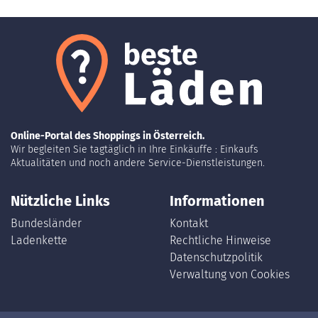
Online-Portal des Shoppings in Österreich.
Wir begleiten Sie tagtäglich in Ihre Einkäuffe : Einkaufs
Aktualitäten und noch andere Service-Dienstleistungen.
Nützliche Links
Informationen
Bundesländer
Kontakt
Ladenkette
Rechtliche Hinweise
Datenschutzpolitik
Verwaltung von Cookies