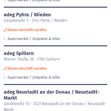
Supermarket
Zeitpläne & Infos
adeg Pyhra / Wieden
Hauptstraße 3 - 3143 Pyhra / Wieden
Dieses Geschäft anrufen
Supermarket
Zeitpläne & Infos
adeg Spillern
Wiener Straße 38 - 2104 Spillern
Dieses Geschäft anrufen
Supermarket
Zeitpläne & Infos
adeg Neustadtl an der Donau / Neustadtl-
Markt
Jakobstraße 10 - 3323 Neustadtl an der Donau / Neustadtl-
Markt