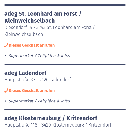
adeg St. Leonhard am Forst /
Kleinweichselbach
Diesendorf 15 - 3243 St. Leonhard am Forst /
Kleinweichselbach
Dieses Geschäft anrufen
Supermarket
Zeitpläne & Infos
adeg Ladendorf
Hauptstraße 33 - 2126 Ladendorf
Dieses Geschäft anrufen
Supermarket
Zeitpläne & Infos
adeg Klosterneuburg / Kritzendorf
Hauptstraße 118 - 3420 Klosterneuburg / Kritzendorf