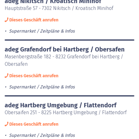
adeg Nikitsch / Kroatisch Minihof
Hauptstraße 57 - 7302 Nikitsch / Kroatisch Minihof
Dieses Geschäft anrufen
Supermarket
Zeitpläne & Infos
adeg Grafendorf bei Hartberg / Obersafen
Masenbergstraße 182 - 8232 Grafendorf bei Hartberg /
Obersafen
Dieses Geschäft anrufen
Supermarket
Zeitpläne & Infos
adeg Hartberg Umgebung / Flattendorf
Obersaifen 251 - 8225 Hartberg Umgebung / Flattendorf
Dieses Geschäft anrufen
Supermarket
Zeitpläne & Infos