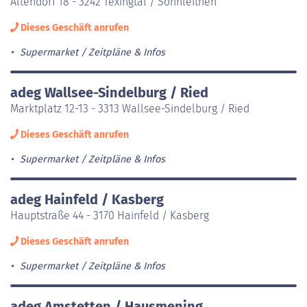
Altendorf 18 - 3242 Texingtal / Sonnleithen
Dieses Geschäft anrufen
Supermarket
Zeitpläne & Infos
adeg Wallsee-Sindelburg / Ried
Marktplatz 12-13 - 3313 Wallsee-Sindelburg / Ried
Dieses Geschäft anrufen
Supermarket
Zeitpläne & Infos
adeg Hainfeld / Kasberg
Hauptstraße 44 - 3170 Hainfeld / Kasberg
Dieses Geschäft anrufen
Supermarket
Zeitpläne & Infos
adeg Amstetten / Hausmening