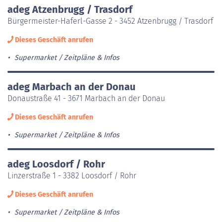
adeg Atzenbrugg / Trasdorf
Bürgermeister-Haferl-Gasse 2 - 3452 Atzenbrugg / Trasdorf
Dieses Geschäft anrufen
Supermarket
Zeitpläne & Infos
adeg Marbach an der Donau
Donaustraße 41 - 3671 Marbach an der Donau
Dieses Geschäft anrufen
Supermarket
Zeitpläne & Infos
adeg Loosdorf / Rohr
Linzerstraße 1 - 3382 Loosdorf / Rohr
Dieses Geschäft anrufen
Supermarket
Zeitpläne & Infos