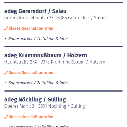
adeg Gerersdorf / Salau
Gerersdorfer Hauptstr.23 - 3385 Gerersdorf / Salau
Dieses Geschäft anrufen
Supermarket
Zeitpläne & Infos
adeg Krummnußbaum / Holzern
Hauptstraße 27A - 3375 Krummnußbaum / Holzern
Dieses Geschäft anrufen
Supermarket
Zeitpläne & Infos
adeg Nöchling / Gulling
Oberer Markt 3 - 3691 Nöchling / Gulling
Dieses Geschäft anrufen