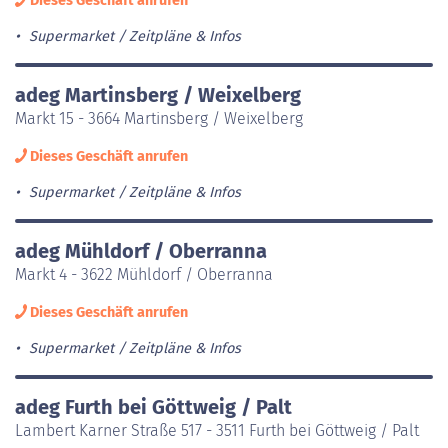
Dieses Geschäft anrufen
Supermarket
Zeitpläne & Infos
adeg Martinsberg / Weixelberg
Markt 15 - 3664 Martinsberg / Weixelberg
Dieses Geschäft anrufen
Supermarket
Zeitpläne & Infos
adeg Mühldorf / Oberranna
Markt 4 - 3622 Mühldorf / Oberranna
Dieses Geschäft anrufen
Supermarket
Zeitpläne & Infos
adeg Furth bei Göttweig / Palt
Lambert Karner Straße 517 - 3511 Furth bei Göttweig / Palt