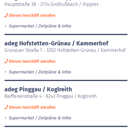
Hauptstraße 38 - 2114 Großrußbach / Hipples
Dieses Geschäft anrufen
Supermarket
Zeitpläne & Infos
adeg Hofstetten-Grünau / Kammerhof
Grünauer Straße 1 - 3202 Hofstetten-Grünau / Kammerhof
Dieses Geschäft anrufen
Supermarket
Zeitpläne & Infos
adeg Pinggau / Koglreith
Raiffeisenstraße 4 - 8243 Pinggau / Koglreith
Dieses Geschäft anrufen
Supermarket
Zeitpläne & Infos