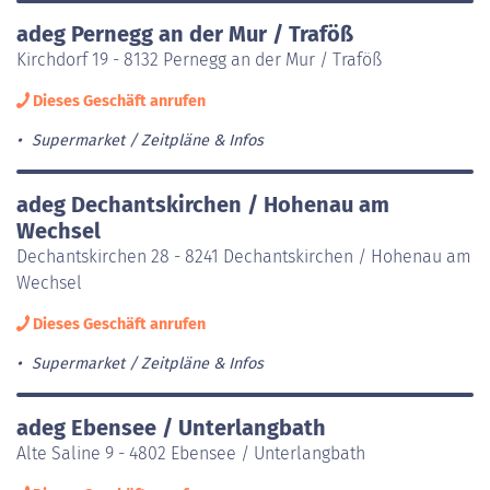
adeg Pernegg an der Mur / Traföß
Kirchdorf 19 - 8132 Pernegg an der Mur / Traföß
Dieses Geschäft anrufen
Supermarket
Zeitpläne & Infos
adeg Dechantskirchen / Hohenau am
Wechsel
Dechantskirchen 28 - 8241 Dechantskirchen / Hohenau am
Wechsel
Dieses Geschäft anrufen
Supermarket
Zeitpläne & Infos
adeg Ebensee / Unterlangbath
Alte Saline 9 - 4802 Ebensee / Unterlangbath