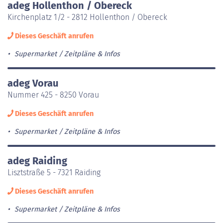
adeg Hollenthon / Obereck
Kirchenplatz 1/2 - 2812 Hollenthon / Obereck
Dieses Geschäft anrufen
Supermarket
Zeitpläne & Infos
adeg Vorau
Nummer 425 - 8250 Vorau
Dieses Geschäft anrufen
Supermarket
Zeitpläne & Infos
adeg Raiding
Lisztstraße 5 - 7321 Raiding
Dieses Geschäft anrufen
Supermarket
Zeitpläne & Infos