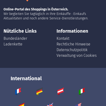
Online-Portal des Shoppings in Österreich.
Wir begleiten Sie tagtäglich in Ihre Einkäuffe : Einkaufs
Aktualitäten und noch andere Service-Dienstleistungen.
Nützliche Links
Informationen
Bundesländer
Kontakt
Ladenkette
Rechtliche Hinweise
Datenschutzpolitik
Verwaltung von Cookies
International