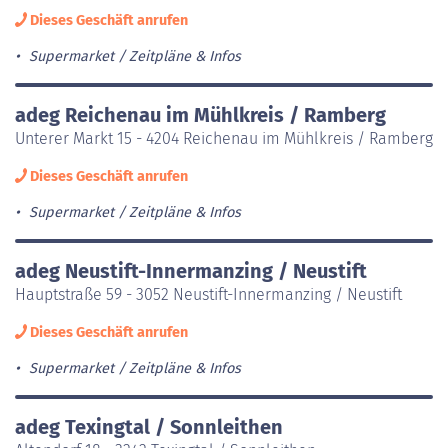
Dieses Geschäft anrufen
Supermarket
Zeitpläne & Infos
adeg Reichenau im Mühlkreis / Ramberg
Unterer Markt 15 - 4204 Reichenau im Mühlkreis / Ramberg
Dieses Geschäft anrufen
Supermarket
Zeitpläne & Infos
adeg Neustift-Innermanzing / Neustift
Hauptstraße 59 - 3052 Neustift-Innermanzing / Neustift
Dieses Geschäft anrufen
Supermarket
Zeitpläne & Infos
adeg Texingtal / Sonnleithen