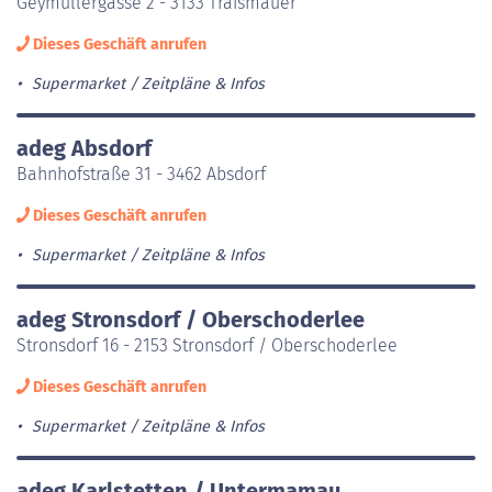
Geymüllergasse 2 - 3133 Traismauer
Dieses Geschäft anrufen
Supermarket
Zeitpläne & Infos
adeg Absdorf
Bahnhofstraße 31 - 3462 Absdorf
Dieses Geschäft anrufen
Supermarket
Zeitpläne & Infos
adeg Stronsdorf / Oberschoderlee
Stronsdorf 16 - 2153 Stronsdorf / Oberschoderlee
Dieses Geschäft anrufen
Supermarket
Zeitpläne & Infos
adeg Karlstetten / Untermamau