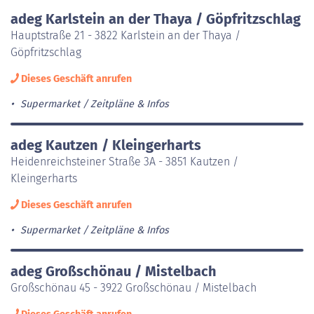
adeg Karlstein an der Thaya / Göpfritzschlag
Hauptstraße 21 - 3822 Karlstein an der Thaya /
Göpfritzschlag
Dieses Geschäft anrufen
Supermarket
Zeitpläne & Infos
adeg Kautzen / Kleingerharts
Heidenreichsteiner Straße 3A - 3851 Kautzen /
Kleingerharts
Dieses Geschäft anrufen
Supermarket
Zeitpläne & Infos
adeg Großschönau / Mistelbach
Großschönau 45 - 3922 Großschönau / Mistelbach