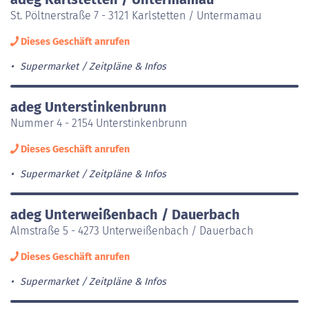
St. Pöltnerstraße 7 - 3121 Karlstetten / Untermamau
Dieses Geschäft anrufen
Supermarket
Zeitpläne & Infos
adeg Unterstinkenbrunn
Nummer 4 - 2154 Unterstinkenbrunn
Dieses Geschäft anrufen
Supermarket
Zeitpläne & Infos
adeg Unterweißenbach / Dauerbach
Almstraße 5 - 4273 Unterweißenbach / Dauerbach
Dieses Geschäft anrufen
Supermarket
Zeitpläne & Infos