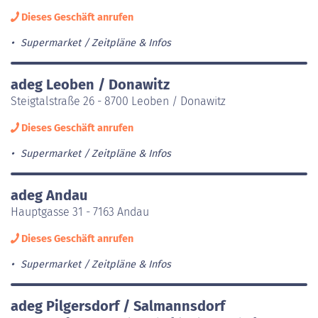
Dieses Geschäft anrufen
Supermarket
Zeitpläne & Infos
adeg Leoben / Donawitz
Steigtalstraße 26 - 8700 Leoben / Donawitz
Dieses Geschäft anrufen
Supermarket
Zeitpläne & Infos
adeg Andau
Hauptgasse 31 - 7163 Andau
Dieses Geschäft anrufen
Supermarket
Zeitpläne & Infos
adeg Pilgersdorf / Salmannsdorf