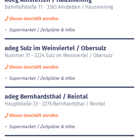
Bahnhofstraße 11 - 3363 Amstetten / Hausmening
Dieses Geschäft anrufen
Supermarket
Zeitpläne & Infos
adeg Sulz im Weinviertel / Obersulz
Nummer 31 - 2224 Sulz im Weinviertel / Obersulz
Dieses Geschäft anrufen
Supermarket
Zeitpläne & Infos
adeg Bernhardsthal / Reintal
Hauptstraße 33 - 2276 Bernhardsthal / Reintal
Dieses Geschäft anrufen
Supermarket
Zeitpläne & Infos