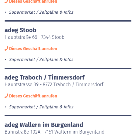
Dieses Geschäft anrufen
Supermarket
Zeitpläne & Infos
adeg Stoob
Hauptstraße 66 - 7344 Stoob
Dieses Geschäft anrufen
Supermarket
Zeitpläne & Infos
adeg Traboch / Timmersdorf
Hauptstrasse 39 - 8772 Traboch / Timmersdorf
Dieses Geschäft anrufen
Supermarket
Zeitpläne & Infos
adeg Wallern im Burgenland
Bahnstraße 102A - 7151 Wallern im Burgenland