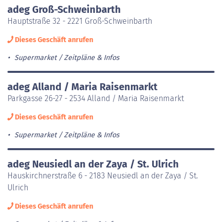
adeg Groß-Schweinbarth
Hauptstraße 32 - 2221 Groß-Schweinbarth
Dieses Geschäft anrufen
Supermarket
Zeitpläne & Infos
adeg Alland / Maria Raisenmarkt
Parkgasse 26-27 - 2534 Alland / Maria Raisenmarkt
Dieses Geschäft anrufen
Supermarket
Zeitpläne & Infos
adeg Neusiedl an der Zaya / St. Ulrich
Hauskirchnerstraße 6 - 2183 Neusiedl an der Zaya / St.
Ulrich
Dieses Geschäft anrufen