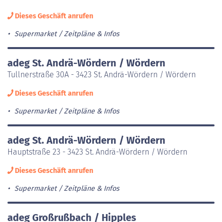
Dieses Geschäft anrufen
Supermarket
Zeitpläne & Infos
adeg St. Andrä-Wördern / Wördern
Tullnerstraße 30A - 3423 St. Andrä-Wördern / Wördern
Dieses Geschäft anrufen
Supermarket
Zeitpläne & Infos
adeg St. Andrä-Wördern / Wördern
Hauptstraße 23 - 3423 St. Andrä-Wördern / Wördern
Dieses Geschäft anrufen
Supermarket
Zeitpläne & Infos
adeg Großrußbach / Hipples