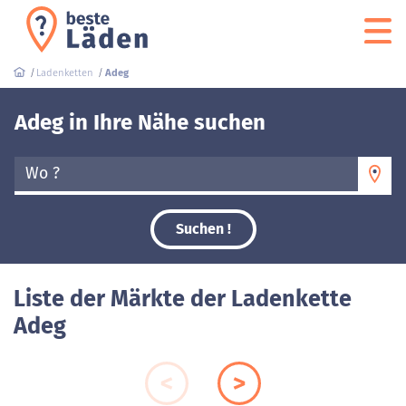
Ladenketten
Adeg
Adeg in Ihre Nähe suchen
Wo ?
Suchen !
Liste der Märkte der Ladenkette
Adeg