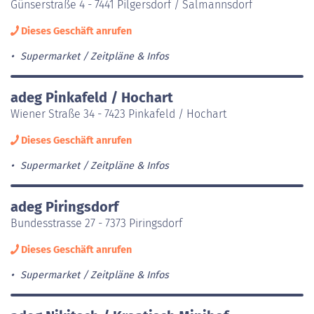
Günserstraße 4 - 7441 Pilgersdorf / Salmannsdorf
Dieses Geschäft anrufen
Supermarket
Zeitpläne & Infos
adeg Pinkafeld / Hochart
Wiener Straße 34 - 7423 Pinkafeld / Hochart
Dieses Geschäft anrufen
Supermarket
Zeitpläne & Infos
adeg Piringsdorf
Bundesstrasse 27 - 7373 Piringsdorf
Dieses Geschäft anrufen
Supermarket
Zeitpläne & Infos