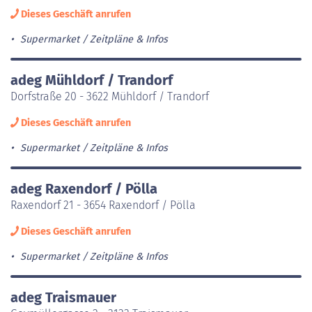
Dieses Geschäft anrufen
Supermarket
Zeitpläne & Infos
adeg Mühldorf / Trandorf
Dorfstraße 20 - 3622 Mühldorf / Trandorf
Dieses Geschäft anrufen
Supermarket
Zeitpläne & Infos
adeg Raxendorf / Pölla
Raxendorf 21 - 3654 Raxendorf / Pölla
Dieses Geschäft anrufen
Supermarket
Zeitpläne & Infos
adeg Traismauer