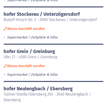
Supermarket
Zeitpläne & Infos
hofer Stockerau / Unterzögersdorf
Rudolf-Hirsch-Str. 2 - 2000 Stockerau / Unterzögersdorf
Dieses Geschäft anrufen
Supermarket
Zeitpläne & Infos
hofer Grein / Greinburg
Ufer 21 - 4360 Grein / Greinburg
Dieses Geschäft anrufen
Supermarket
Zeitpläne & Infos
hofer Neulengbach / Ebersberg
Tullner Straße/Ebersberg 263 - 3040 Neulengbach /
Ebersberg