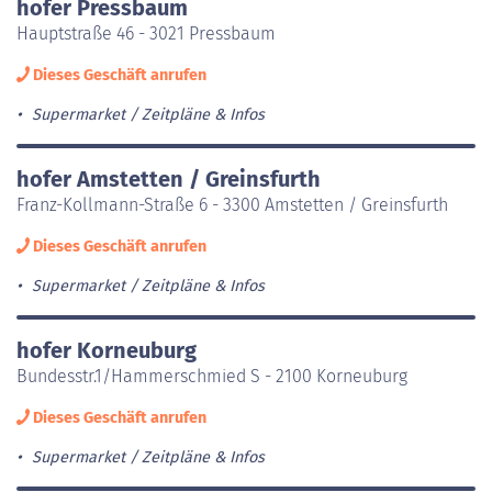
hofer Pressbaum
Hauptstraße 46 - 3021 Pressbaum
Dieses Geschäft anrufen
Supermarket
Zeitpläne & Infos
hofer Amstetten / Greinsfurth
Franz-Kollmann-Straße 6 - 3300 Amstetten / Greinsfurth
Dieses Geschäft anrufen
Supermarket
Zeitpläne & Infos
hofer Korneuburg
Bundesstr.1/Hammerschmied S - 2100 Korneuburg
Dieses Geschäft anrufen
Supermarket
Zeitpläne & Infos