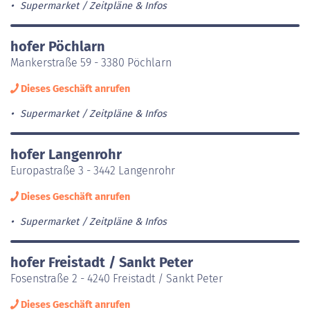
Supermarket
Zeitpläne & Infos
hofer Pöchlarn
Mankerstraße 59 - 3380 Pöchlarn
Dieses Geschäft anrufen
Supermarket
Zeitpläne & Infos
hofer Langenrohr
Europastraße 3 - 3442 Langenrohr
Dieses Geschäft anrufen
Supermarket
Zeitpläne & Infos
hofer Freistadt / Sankt Peter
Fosenstraße 2 - 4240 Freistadt / Sankt Peter
Dieses Geschäft anrufen