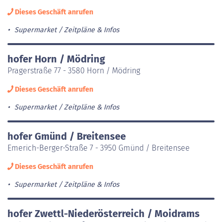
Dieses Geschäft anrufen
Supermarket
Zeitpläne & Infos
hofer Horn / Mödring
Pragerstraße 77 - 3580 Horn / Mödring
Dieses Geschäft anrufen
Supermarket
Zeitpläne & Infos
hofer Gmünd / Breitensee
Emerich-Berger-Straße 7 - 3950 Gmünd / Breitensee
Dieses Geschäft anrufen
Supermarket
Zeitpläne & Infos
hofer Zwettl-Niederösterreich / Moidrams