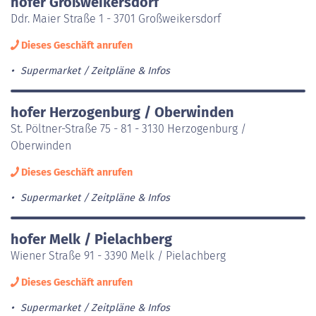
hofer Großweikersdorf
Ddr. Maier Straße 1 - 3701 Großweikersdorf
Dieses Geschäft anrufen
Supermarket
Zeitpläne & Infos
hofer Herzogenburg / Oberwinden
St. Pöltner-Straße 75 - 81 - 3130 Herzogenburg /
Oberwinden
Dieses Geschäft anrufen
Supermarket
Zeitpläne & Infos
hofer Melk / Pielachberg
Wiener Straße 91 - 3390 Melk / Pielachberg
Dieses Geschäft anrufen
Supermarket
Zeitpläne & Infos