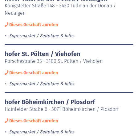
Königstetter Straße 148 - 3430 Tulln an der Donau /
Neuaigen
Dieses Geschäft anrufen
Supermarket
Zeitpläne & Infos
hofer St. Pölten / Viehofen
Porschestraße 35 - 3100 St. Pölten / Viehofen
Dieses Geschäft anrufen
Supermarket
Zeitpläne & Infos
hofer Böheimkirchen / Plosdorf
Hainfelder Straße 6 - 3071 Böheimkirchen / Plosdorf
Dieses Geschäft anrufen
Supermarket
Zeitpläne & Infos