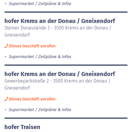
Supermarket
Zeitpläne & Infos
hofer Krems an der Donau / Gneixendorf
Steiner Donaulände 3 - 3500 Krems an der Donau /
Gneixendorf
Dieses Geschäft anrufen
Supermarket
Zeitpläne & Infos
hofer Krems an der Donau / Gneixendorf
Gewerbeparkstraße 2 - 3500 Krems an der Donau /
Gneixendorf
Dieses Geschäft anrufen
Supermarket
Zeitpläne & Infos
hofer Traisen