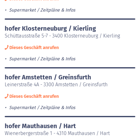
Supermarket
Zeitpläne & Infos
hofer Klosterneuburg / Kierling
Schüttausstraße 5-7 - 3400 Klosterneuburg / Kierling
Dieses Geschäft anrufen
Supermarket
Zeitpläne & Infos
hofer Amstetten / Greinsfurth
Leinerstraße 4A - 3300 Amstetten / Greinsfurth
Dieses Geschäft anrufen
Supermarket
Zeitpläne & Infos
hofer Mauthausen / Hart
Wienerbergerstraße 1 - 4310 Mauthausen / Hart