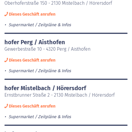
Oberhoferstraße 150 - 2130 Mistelbach / Hörersdorf
Dieses Geschäft anrufen
Supermarket
Zeitpläne & Infos
hofer Perg / Aisthofen
Gewerbestraße 10 - 4320 Perg / Aisthofen
Dieses Geschäft anrufen
Supermarket
Zeitpläne & Infos
hofer Mistelbach / Hörersdorf
Ernstbrunner Straße 2 - 2130 Mistelbach / Hörersdorf
Dieses Geschäft anrufen
Supermarket
Zeitpläne & Infos