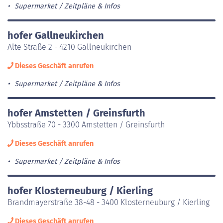
Supermarket
Zeitpläne & Infos
hofer Gallneukirchen
Alte Straße 2 - 4210 Gallneukirchen
Dieses Geschäft anrufen
Supermarket
Zeitpläne & Infos
hofer Amstetten / Greinsfurth
Ybbsstraße 70 - 3300 Amstetten / Greinsfurth
Dieses Geschäft anrufen
Supermarket
Zeitpläne & Infos
hofer Klosterneuburg / Kierling
Brandmayerstraße 38-48 - 3400 Klosterneuburg / Kierling
Dieses Geschäft anrufen