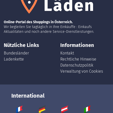
Online-Portal des Shoppings in Österreich.
Wir begleiten Sie tagtäglich in Ihre Einkäuffe : Einkaufs
Aktualitäten und noch andere Service-Dienstleistungen.
Nützliche Links
Informationen
Bundesländer
Kontakt
Ladenkette
Rechtliche Hinweise
Datenschutzpolitik
Verwaltung von Cookies
International