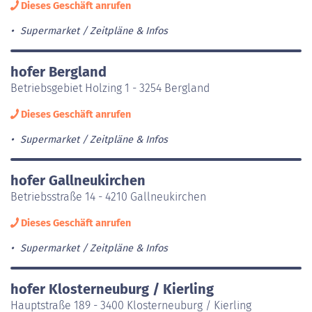
Dieses Geschäft anrufen
Supermarket
Zeitpläne & Infos
hofer Bergland
Betriebsgebiet Holzing 1 - 3254 Bergland
Dieses Geschäft anrufen
Supermarket
Zeitpläne & Infos
hofer Gallneukirchen
Betriebsstraße 14 - 4210 Gallneukirchen
Dieses Geschäft anrufen
Supermarket
Zeitpläne & Infos
hofer Klosterneuburg / Kierling
Hauptstraße 189 - 3400 Klosterneuburg / Kierling