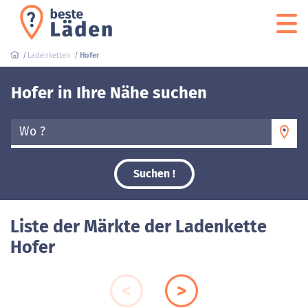
Ladenketten
Hofer
Hofer in Ihre Nähe suchen
Wo ?
Suchen !
Liste der Märkte der Ladenkette
Hofer