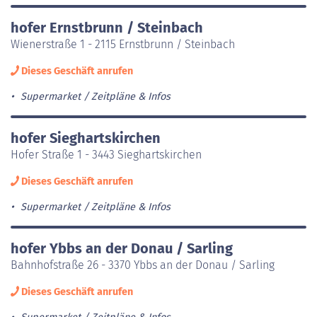
hofer Ernstbrunn / Steinbach
Wienerstraße 1 - 2115 Ernstbrunn / Steinbach
Dieses Geschäft anrufen
Supermarket
Zeitpläne & Infos
hofer Sieghartskirchen
Hofer Straße 1 - 3443 Sieghartskirchen
Dieses Geschäft anrufen
Supermarket
Zeitpläne & Infos
hofer Ybbs an der Donau / Sarling
Bahnhofstraße 26 - 3370 Ybbs an der Donau / Sarling
Dieses Geschäft anrufen