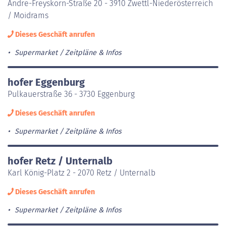
Andre-Freyskorn-Straße 20 - 3910 Zwettl-Niederösterreich
/ Moidrams
Dieses Geschäft anrufen
Supermarket
Zeitpläne & Infos
hofer Eggenburg
Pulkauerstraße 36 - 3730 Eggenburg
Dieses Geschäft anrufen
Supermarket
Zeitpläne & Infos
hofer Retz / Unternalb
Karl König-Platz 2 - 2070 Retz / Unternalb
Dieses Geschäft anrufen
Supermarket
Zeitpläne & Infos