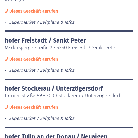
Dieses Geschäft anrufen
Supermarket
Zeitpläne & Infos
hofer Freistadt / Sankt Peter
Maderspergerstraße 2 - 4240 Freistadt / Sankt Peter
Dieses Geschäft anrufen
Supermarket
Zeitpläne & Infos
hofer Stockerau / Unterzögersdorf
Horner Straße 89 - 2000 Stockerau / Unterzögersdorf
Dieses Geschäft anrufen
Supermarket
Zeitpläne & Infos
hofer Tulln an der Donau / Neuaigen