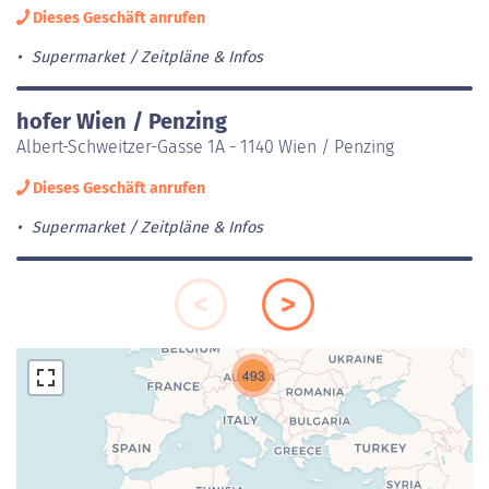
Dieses Geschäft anrufen
Supermarket
Zeitpläne & Infos
hofer Wien / Penzing
Albert-Schweitzer-Gasse 1A - 1140 Wien / Penzing
Dieses Geschäft anrufen
Supermarket
Zeitpläne & Infos
493