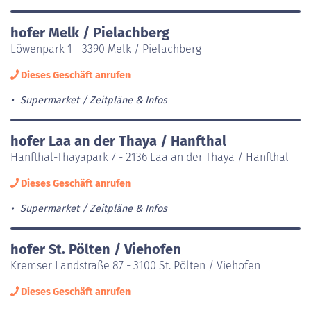
hofer Melk / Pielachberg
Löwenpark 1 - 3390 Melk / Pielachberg
Dieses Geschäft anrufen
Supermarket
Zeitpläne & Infos
hofer Laa an der Thaya / Hanfthal
Hanfthal-Thayapark 7 - 2136 Laa an der Thaya / Hanfthal
Dieses Geschäft anrufen
Supermarket
Zeitpläne & Infos
hofer St. Pölten / Viehofen
Kremser Landstraße 87 - 3100 St. Pölten / Viehofen
Dieses Geschäft anrufen