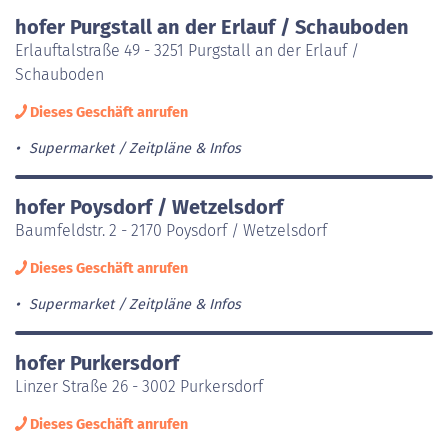
hofer Purgstall an der Erlauf / Schauboden
Erlauftalstraße 49 - 3251 Purgstall an der Erlauf /
Schauboden
Dieses Geschäft anrufen
Supermarket
Zeitpläne & Infos
hofer Poysdorf / Wetzelsdorf
Baumfeldstr. 2 - 2170 Poysdorf / Wetzelsdorf
Dieses Geschäft anrufen
Supermarket
Zeitpläne & Infos
hofer Purkersdorf
Linzer Straße 26 - 3002 Purkersdorf
Dieses Geschäft anrufen