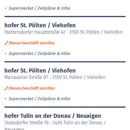
Supermarket
Zeitpläne & Infos
hofer St. Pölten / Viehofen
Stattersdorfer Hauptstraße 42 - 3100 St. Pölten / Viehofen
Dieses Geschäft anrufen
Supermarket
Zeitpläne & Infos
hofer St. Pölten / Viehofen
Mariazeller Straße 81 - 3100 St. Pölten / Viehofen
Dieses Geschäft anrufen
Supermarket
Zeitpläne & Infos
hofer Tulln an der Donau / Neuaigen
Staasdorfer Straße 16 - 3430 Tulln an der Donau /
Neuaigen