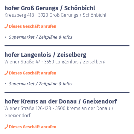
hofer Groß Gerungs / Schönbichl
Kreuzberg 418 - 3920 Groß Gerungs / Schönbichl
Dieses Geschäft anrufen
Supermarket
Zeitpläne & Infos
hofer Langenlois / Zeiselberg
Wiener Straße 47 - 3550 Langenlois / Zeiselberg
Dieses Geschäft anrufen
Supermarket
Zeitpläne & Infos
hofer Krems an der Donau / Gneixendorf
Wiener Straße 126-128 - 3500 Krems an der Donau /
Gneixendorf
Dieses Geschäft anrufen