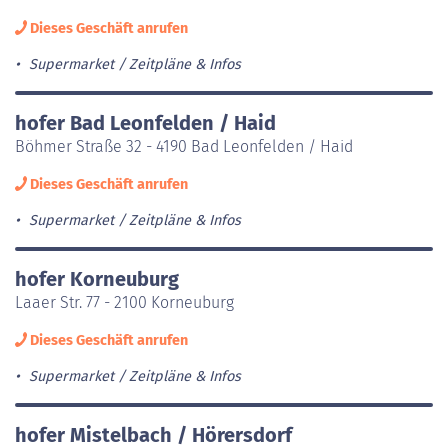
Dieses Geschäft anrufen
Supermarket
Zeitpläne & Infos
hofer Bad Leonfelden / Haid
Böhmer Straße 32 - 4190 Bad Leonfelden / Haid
Dieses Geschäft anrufen
Supermarket
Zeitpläne & Infos
hofer Korneuburg
Laaer Str. 77 - 2100 Korneuburg
Dieses Geschäft anrufen
Supermarket
Zeitpläne & Infos
hofer Mistelbach / Hörersdorf