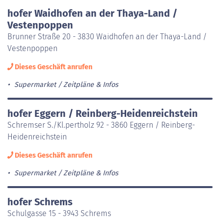
hofer Waidhofen an der Thaya-Land /
Vestenpoppen
Brunner Straße 20 - 3830 Waidhofen an der Thaya-Land /
Vestenpoppen
Dieses Geschäft anrufen
Supermarket
Zeitpläne & Infos
hofer Eggern / Reinberg-Heidenreichstein
Schremser S./Kl.pertholz 92 - 3860 Eggern / Reinberg-
Heidenreichstein
Dieses Geschäft anrufen
Supermarket
Zeitpläne & Infos
hofer Schrems
Schulgasse 15 - 3943 Schrems