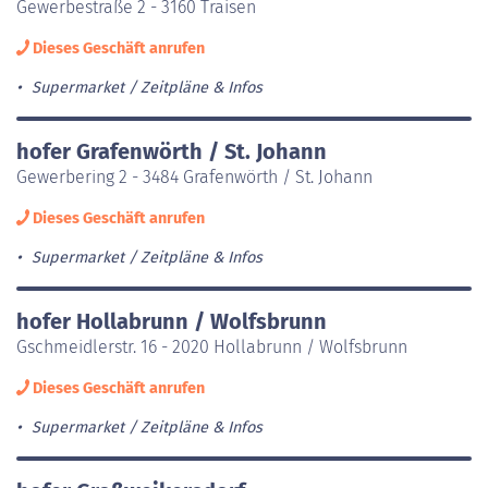
Gewerbestraße 2 - 3160 Traisen
Dieses Geschäft anrufen
Supermarket
Zeitpläne & Infos
hofer Grafenwörth / St. Johann
Gewerbering 2 - 3484 Grafenwörth / St. Johann
Dieses Geschäft anrufen
Supermarket
Zeitpläne & Infos
hofer Hollabrunn / Wolfsbrunn
Gschmeidlerstr. 16 - 2020 Hollabrunn / Wolfsbrunn
Dieses Geschäft anrufen
Supermarket
Zeitpläne & Infos