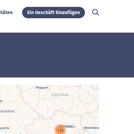
itäten
Ein Geschäft hinzufügen
135