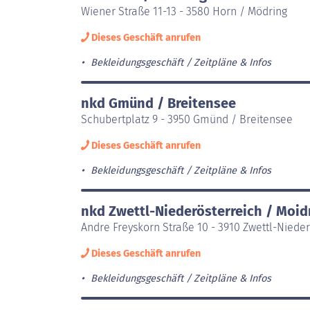
Wiener Straße 11-13 - 3580 Horn / Mödring
Dieses Geschäft anrufen
Bekleidungsgeschäft
Zeitpläne & Infos
nkd Gmünd / Breitensee
Schubertplatz 9 - 3950 Gmünd / Breitensee
Dieses Geschäft anrufen
Bekleidungsgeschäft
Zeitpläne & Infos
nkd Zwettl-Niederösterreich / Moi
Andre Freyskorn Straße 10 - 3910 Zwettl-Niede
Dieses Geschäft anrufen
Bekleidungsgeschäft
Zeitpläne & Infos