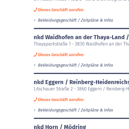
Dieses Geschäft anrufen
Bekleidungsgeschäft
Zeitpläne & Infos
nkd Waidhofen an der Thaya-Land 
Thayaparkstraße 1 - 3830 Waidhofen an der T
Dieses Geschäft anrufen
Bekleidungsgeschäft
Zeitpläne & Infos
nkd Eggern / Reinberg-Heidenreich
Litschauer Straße 2 - 3860 Eggern / Reinberg-
Dieses Geschäft anrufen
Bekleidungsgeschäft
Zeitpläne & Infos
nkd Horn / Mödring