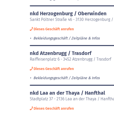
nkd Herzogenburg / Oberwinden
Sankt Pöltner Straße 46 - 3130 Herzogenburg 
Dieses Geschäft anrufen
Bekleidungsgeschäft
Zeitpläne & Infos
nkd Atzenbrugg / Trasdorf
Raiffeisenplatz 6 - 3452 Atzenbrugg / Trasdorf
Dieses Geschäft anrufen
Bekleidungsgeschäft
Zeitpläne & Infos
nkd Laa an der Thaya / Hanfthal
Stadtplatz 37 - 2136 Laa an der Thaya / Hanfth
Dieses Geschäft anrufen