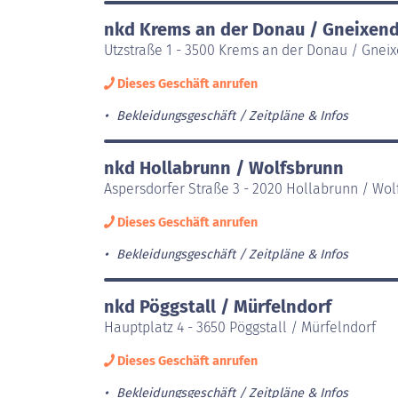
nkd Krems an der Donau / Gneixend
Utzstraße 1 - 3500 Krems an der Donau / Gnei
Dieses Geschäft anrufen
Bekleidungsgeschäft
Zeitpläne & Infos
nkd Hollabrunn / Wolfsbrunn
Aspersdorfer Straße 3 - 2020 Hollabrunn / Wo
Dieses Geschäft anrufen
Bekleidungsgeschäft
Zeitpläne & Infos
nkd Pöggstall / Mürfelndorf
Hauptplatz 4 - 3650 Pöggstall / Mürfelndorf
Dieses Geschäft anrufen
Bekleidungsgeschäft
Zeitpläne & Infos