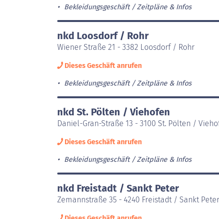
Bekleidungsgeschäft
Zeitpläne & Infos
nkd Loosdorf / Rohr
Wiener Straße 21 - 3382 Loosdorf / Rohr
Dieses Geschäft anrufen
Bekleidungsgeschäft
Zeitpläne & Infos
nkd St. Pölten / Viehofen
Daniel-Gran-Straße 13 - 3100 St. Pölten / Vieho
Dieses Geschäft anrufen
Bekleidungsgeschäft
Zeitpläne & Infos
nkd Freistadt / Sankt Peter
Zemannstraße 35 - 4240 Freistadt / Sankt Pete
Dieses Geschäft anrufen