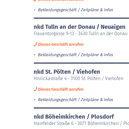
Bekleidungsgeschäft
Zeitpläne & Infos
nkd Tulln an der Donau / Neuaigen
Frauentorgasse 9-13 - 3430 Tulln an der Donau
Dieses Geschäft anrufen
Bekleidungsgeschäft
Zeitpläne & Infos
nkd St. Pölten / Viehofen
Hnilickastraße 4 - 3100 St. Pölten / Viehofen
Dieses Geschäft anrufen
Bekleidungsgeschäft
Zeitpläne & Infos
nkd Böheimkirchen / Plosdorf
Hainfelder Straße 6 - 3071 Böheimkirchen / Pl