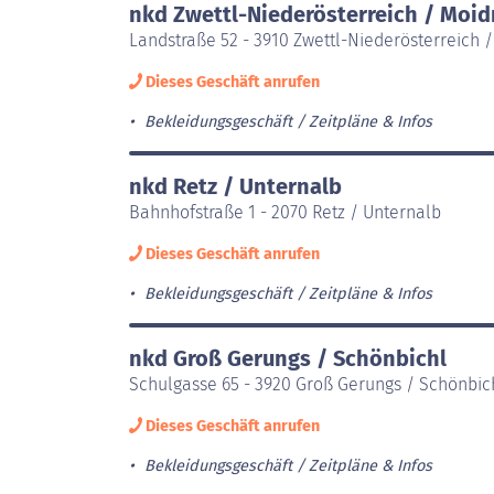
nkd Zwettl-Niederösterreich / Moi
Landstraße 52 - 3910 Zwettl-Niederösterreich 
Dieses Geschäft anrufen
Bekleidungsgeschäft
Zeitpläne & Infos
nkd Retz / Unternalb
Bahnhofstraße 1 - 2070 Retz / Unternalb
Dieses Geschäft anrufen
Bekleidungsgeschäft
Zeitpläne & Infos
nkd Groß Gerungs / Schönbichl
Schulgasse 65 - 3920 Groß Gerungs / Schönbic
Dieses Geschäft anrufen
Bekleidungsgeschäft
Zeitpläne & Infos