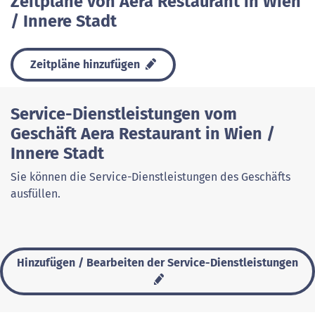
Zeitpläne von Aera Restaurant in Wien
/ Innere Stadt
Zeitpläne hinzufügen
Service-Dienstleistungen vom
Geschäft Aera Restaurant in Wien /
Innere Stadt
Sie können die Service-Dienstleistungen des Geschäfts
ausfüllen.
Hinzufügen / Bearbeiten der Service-Dienstleistungen