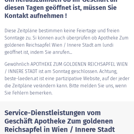
diesen Tagen geöffnet ist, müssen Sie
Kontakt aufnehmen !
Diese Zeitpläne bestimmen keine Feiertage und freien
Sonntage zu. Si können auch überprüfen ob Apotheke Zum
goldenen Reichsapfel Wien / Innere Stadt am lundi
geöffnet ist, indem Sie anrufen...
Gewöhnlich
APOTHEKE ZUM GOLDENEN REICHSAPFEL WIEN
/ INNERE STADT
ist am Sonntag geschlossen. Achtung,
beste-laeden.at ist eine partizipative Website, auf der jeder
die Zeitpläne verändern kann. Bitte melden Sie uns, wenn
Sie Fehlern bemerken.
Service-Dienstleistungen vom
Geschäft Apotheke Zum goldenen
Reichsapfel in Wien / Innere Stadt