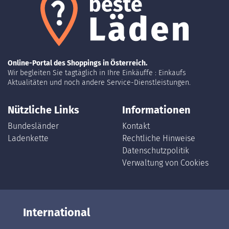
Online-Portal des Shoppings in Österreich.
Wir begleiten Sie tagtäglich in Ihre Einkäuffe : Einkaufs
Aktualitäten und noch andere Service-Dienstleistungen.
Nützliche Links
Informationen
Bundesländer
Kontakt
Ladenkette
Rechtliche Hinweise
Datenschutzpolitik
Verwaltung von Cookies
International